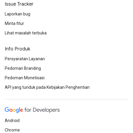
Issue Tracker
Laporkan bug
Minta fitur
Lihat masalah terbuka
Info Produk
Persyaratan Layanan
Pedoman Branding
Pedoman Monetisasi
API yang tunduk pada Kebijakan Penghentian
Android
Chrome