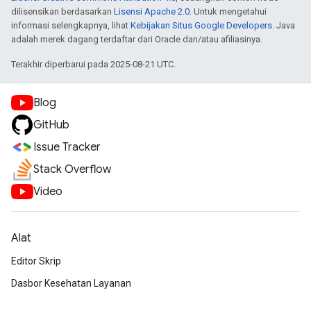
dilisensikan berdasarkan
Lisensi Apache 2.0
. Untuk mengetahui
informasi selengkapnya, lihat
Kebijakan Situs Google Developers
. Java
adalah merek dagang terdaftar dari Oracle dan/atau afiliasinya.
Terakhir diperbarui pada 2025-08-21 UTC.
Blog
GitHub
Issue Tracker
Stack Overflow
Video
Alat
Editor Skrip
Dasbor Kesehatan Layanan