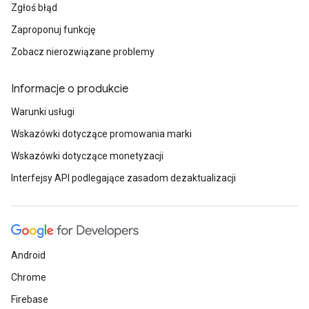
Zgłoś błąd
Zaproponuj funkcję
Zobacz nierozwiązane problemy
Informacje o produkcie
Warunki usługi
Wskazówki dotyczące promowania marki
Wskazówki dotyczące monetyzacji
Interfejsy API podlegające zasadom dezaktualizacji
Android
Chrome
Firebase