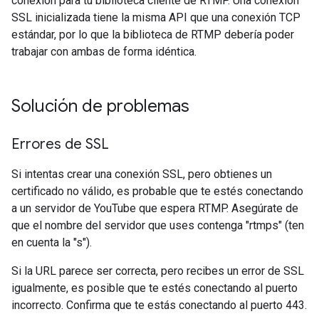
conexión para tu biblioteca cliente de RTMP. Una conexión
SSL inicializada tiene la misma API que una conexión TCP
estándar, por lo que la biblioteca de RTMP debería poder
trabajar con ambas de forma idéntica.
Solución de problemas
Errores de SSL
Si intentas crear una conexión SSL, pero obtienes un
certificado no válido, es probable que te estés conectando
a un servidor de YouTube que espera RTMP. Asegúrate de
que el nombre del servidor que uses contenga "rtmps" (ten
en cuenta la "s").
Si la URL parece ser correcta, pero recibes un error de SSL
igualmente, es posible que te estés conectando al puerto
incorrecto. Confirma que te estás conectando al puerto 443.