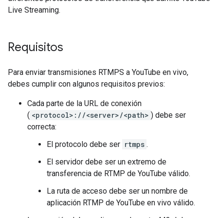
Live Streaming.
Requisitos
Para enviar transmisiones RTMPS a YouTube en vivo,
debes cumplir con algunos requisitos previos:
Cada parte de la URL de conexión
(
<protocol>://<server>/<path>
) debe ser
correcta:
El protocolo debe ser
rtmps
.
El servidor debe ser un extremo de
transferencia de RTMP de YouTube válido.
La ruta de acceso debe ser un nombre de
aplicación RTMP de YouTube en vivo válido.