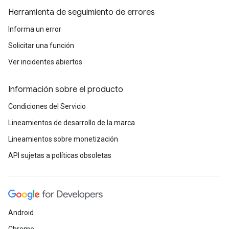
Herramienta de seguimiento de errores
Informa un error
Solicitar una función
Ver incidentes abiertos
Información sobre el producto
Condiciones del Servicio
Lineamientos de desarrollo de la marca
Lineamientos sobre monetización
API sujetas a políticas obsoletas
Android