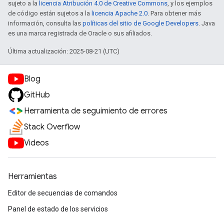
sujeto a la
licencia Atribución 4.0 de Creative Commons
, y los ejemplos
de código están sujetos a la
licencia Apache 2.0
. Para obtener más
información, consulta las
políticas del sitio de Google Developers
. Java
es una marca registrada de Oracle o sus afiliados.
Última actualización: 2025-08-21 (UTC)
Blog
GitHub
Herramienta de seguimiento de errores
Stack Overflow
Videos
Herramientas
Editor de secuencias de comandos
Panel de estado de los servicios