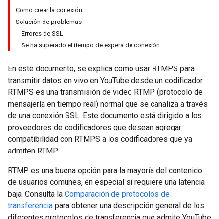
Cómo crear la conexión
Solución de problemas
Errores de SSL
Se ha superado el tiempo de espera de conexión.
En este documento, se explica cómo usar RTMPS para
transmitir datos en vivo en YouTube desde un codificador.
RTMPS es una transmisión de video RTMP (protocolo de
mensajería en tiempo real) normal que se canaliza a través
de una conexión SSL. Este documento está dirigido a los
proveedores de codificadores que desean agregar
compatibilidad con RTMPS a los codificadores que ya
admiten RTMP.
RTMP es una buena opción para la mayoría del contenido
de usuarios comunes, en especial si requiere una latencia
baja. Consulta la
Comparación de protocolos de
transferencia
para obtener una descripción general de los
diferentes protocolos de transferencia que admite YouTube