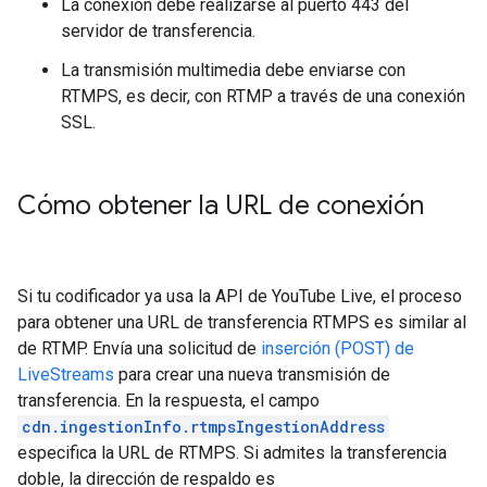
La conexión debe realizarse al puerto 443 del
servidor de transferencia.
La transmisión multimedia debe enviarse con
RTMPS, es decir, con RTMP a través de una conexión
SSL.
Cómo obtener la URL de conexión
Si tu codificador ya usa la API de YouTube Live, el proceso
para obtener una URL de transferencia RTMPS es similar al
de RTMP. Envía una solicitud de
inserción (POST) de
LiveStreams
para crear una nueva transmisión de
transferencia. En la respuesta, el campo
cdn.ingestionInfo.rtmpsIngestionAddress
especifica la URL de RTMPS. Si admites la transferencia
doble, la dirección de respaldo es