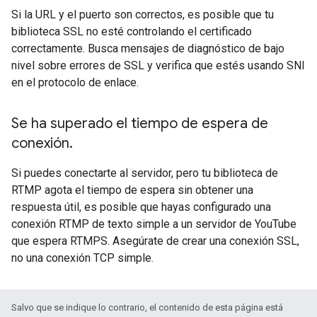
Si la URL y el puerto son correctos, es posible que tu
biblioteca SSL no esté controlando el certificado
correctamente. Busca mensajes de diagnóstico de bajo
nivel sobre errores de SSL y verifica que estés usando SNI
en el protocolo de enlace.
Se ha superado el tiempo de espera de
conexión
.
Si puedes conectarte al servidor, pero tu biblioteca de
RTMP agota el tiempo de espera sin obtener una
respuesta útil, es posible que hayas configurado una
conexión RTMP de texto simple a un servidor de YouTube
que espera RTMPS. Asegúrate de crear una conexión SSL,
no una conexión TCP simple.
Salvo que se indique lo contrario, el contenido de esta página está