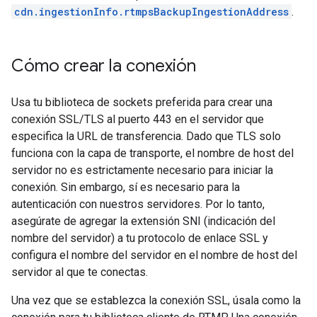
cdn.ingestionInfo.rtmpsBackupIngestionAddress
.
Cómo crear la conexión
Usa tu biblioteca de sockets preferida para crear una
conexión SSL/TLS al puerto 443 en el servidor que
especifica la URL de transferencia. Dado que TLS solo
funciona con la capa de transporte, el nombre de host del
servidor no es estrictamente necesario para iniciar la
conexión. Sin embargo, sí es necesario para la
autenticación con nuestros servidores. Por lo tanto,
asegúrate de agregar la extensión SNI (indicación del
nombre del servidor) a tu protocolo de enlace SSL y
configura el nombre del servidor en el nombre de host del
servidor al que te conectas.
Una vez que se establezca la conexión SSL, úsala como la