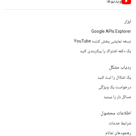
ویدیوها
ابزار
Google APIs Explorer
نسخه نمایشی پخش کننده YouTube
یک دکمه اشتراک را پیکربندی کنید
ردیاب مشکل
یک اشکال را ثبت کنید
درخواست یک ویژگی
مسائل باز را ببینید
اطلاعات محصول
شرایط خدمات
رهنمودهای نمانام