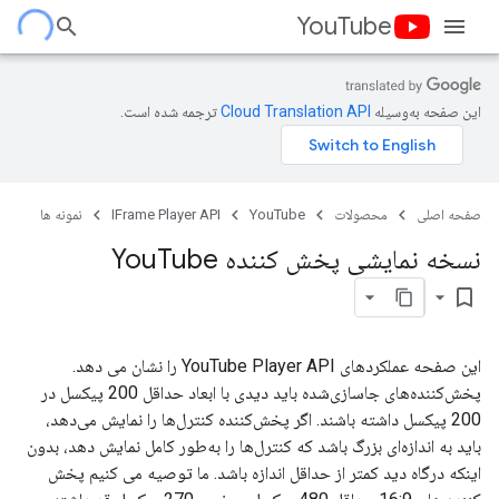
YouTube
این صفحه به‌وسیله
ترجمه شده است.
صفحه اصلی
محصولات
YouTube
IFrame Player API
نمونه ها
نسخه نمایشی پخش کننده You
Tube
bookmark_border
این صفحه عملکردهای YouTube Player API را نشان می دهد.
پخش‌کننده‌های جاسازی‌شده باید دیدی با ابعاد حداقل 200 پیکسل در
200 پیکسل داشته باشند. اگر پخش‌کننده کنترل‌ها را نمایش می‌دهد،
باید به اندازه‌ای بزرگ باشد که کنترل‌ها را به‌طور کامل نمایش دهد، بدون
اینکه درگاه دید کمتر از حداقل اندازه باشد. ما توصیه می کنیم پخش