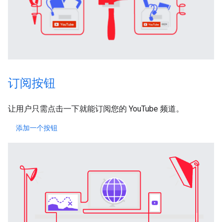
订阅按钮
让用户只需点击一下就能订阅您的 YouTube 频道。
添加一个按钮