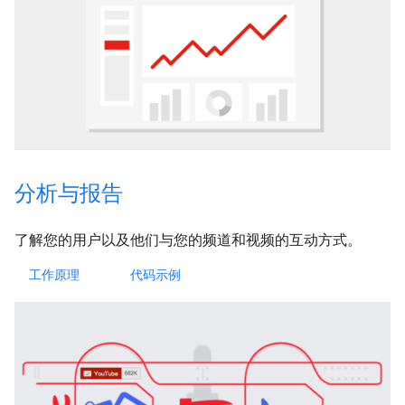
分析与报告
了解您的用户以及他们与您的频道和视频的互动方式。
工作原理
代码示例