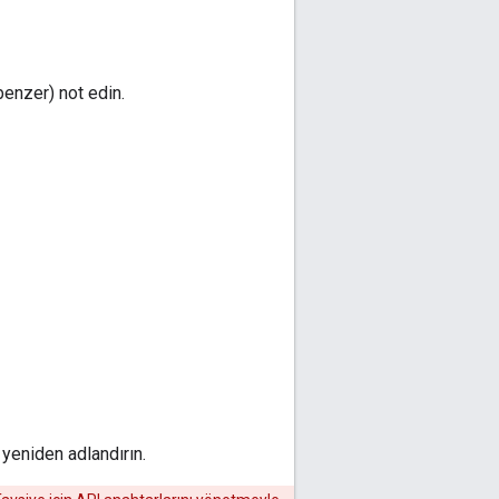
enzer) not edin.
 yeniden adlandırın.