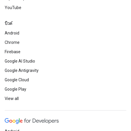
YouTube
บิวด์
Android
Chrome
Firebase
Google AI Studio
Google Antigravity
Google Cloud
Google Play
View all