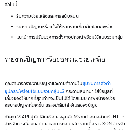
ต่อไปนี้
รับความช่วยเหลือและการสนับสนุน
รายงานปัญหาหรือแจ้งให้เราทราบเกี่ยวกับข้อบกพร่อง
แนะนำการปรับปรุงการตั้งค่าอุปกรณ์พร้อมใช้แบบรวมกลุ่ม
รายงานปัญหาหรือขอความช่วยเหลือ
คุณสามารถรายงานปัญหาและถามคำถามใน
ชุมชนการตั้งค่า
อุปกรณ์พร้อมใช้แบบรวมกลุ่ม
กระดานสนทนา ใส่ข้อมูลที่
เกี่ยวข้องให้มากที่สุดเท่าที่จะเป็นไปได้ โดยแนบ ภาพหน้าจอช่วย
อธิบายปัญหาที่เกิดขึ้น และอย่าลืมใส่ อีเมลของบัญชี
ถ้าคุณใช้ API ผู้ค้าปลีกหรือของลูกค้า ให้รวมตัวอย่างส่วนหัว HTTP
สำหรับการเชื่อมต่อคำขอและการตอบกลับ รวมเนื้อหา JSON สำหรับ