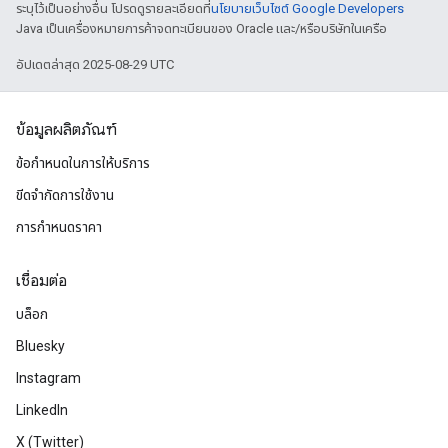
ระบุไว้เป็นอย่างอื่น โปรดดูรายละเอียดที่
นโยบายเว็บไซต์ Google Developers
Java เป็นเครื่องหมายการค้าจดทะเบียนของ Oracle และ/หรือบริษัทในเครือ
อัปเดตล่าสุด 2025-08-29 UTC
ข้อมูลผลิตภัณฑ์
ข้อกำหนดในการให้บริการ
ขีดจำกัดการใช้งาน
การกำหนดราคา
เชื่อมต่อ
บล็อก
Bluesky
Instagram
LinkedIn
X (Twitter)