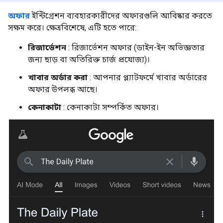
অফার
ইন্টিগ্রেশন ব্যবহারকারীদের অফারগুলি আবিষ্কার করতে
সক্ষম করে। ক্ষেত্রবিশেষে, এটি হতে পারে:
রিজার্ভেশন
: রিজার্ভেশন অফার (ডাইন-ইন অভিজ্ঞতার
জন্য ছাড় বা অতিরিক্ত চার্জ প্রযোজ্য)।
খাবার অর্ডার করা
: আপনার প্ল্যাটফর্মে খাবার অর্ডারের
অফার উপলব্ধ আছে।
কেনাকাটা
: কেনাকাটা সম্পর্কিত অফার।