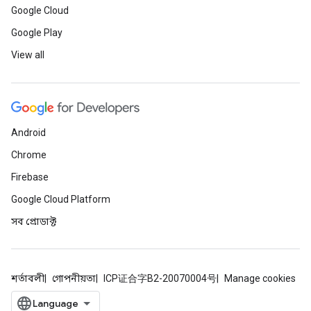
Google Cloud
Google Play
View all
Android
Chrome
Firebase
Google Cloud Platform
সব প্রোডাক্ট
শর্তাবলী
গোপনীয়তা
ICP证合字B2-20070004号
Manage cookies