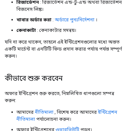
রিজার্ভেশন
: রিজার্ভেশন এন্ড-টু-এন্ড অথবা রিজার্ভেশন
বিজনেস লিঙ্ক।
খাবার অর্ডার করা
:
অর্ডারে পুনঃনির্দেশনা
।
কেনাকাটা
: কেনাকাটার সমন্বয়।
যদি না করে থাকেন, তাহলে এই ইন্টিগ্রেশনগুলোর মধ্যে অন্তত
একটি মার্চেন্ট বা এনটিটি ফিড প্রদান করার পর্যায় পর্যন্ত সম্পূর্ণ
করুন।
কীভাবে শুরু করবেন
অফার ইন্টিগ্রেশন শুরু করতে, নিম্নলিখিত ধাপগুলো সম্পন্ন
করুন:
আমাদের
নীতিমালা
, বিশেষ করে আমাদের
ইন্টিগ্রেশন
নীতিমালা
পর্যালোচনা করুন।
অফার ইন্টিগ্রেশনের
ওভারভিউটি
পড়ুন।