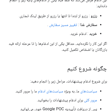
داده‌اید:
رزرو
: رزرو از ابتدا تا انتها یا رزرو از طریق لینک تجاری.
سفارش غذا
:
تغییر مسیر سفارش
.
خرید
: ادغام خرید.
اگر این کار را نکرده‌اید، حداقل یکی از این ادغام‌ها را تا مرحله ارائه فید
بازرگانان یا اشخاص تکمیل کنید.
چگونه شروع کنیم
برای شروع ادغام پیشنهادات، مراحل زیر را انجام دهید:
سیاست‌های
ما، به ویژه
سیاست‌های ادغام
ما را مرور کنید.
مرور کلی
برای ادغام پیشنهادات را بخوانید.
پس از دریافت تأییدیه Google POC خود، می‌توانید