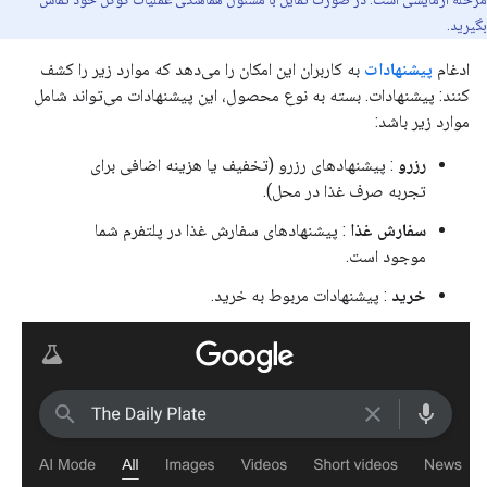
بگیرید.
ادغام
پیشنهادات
به کاربران این امکان را می‌دهد که موارد زیر را کشف
کنند: پیشنهادات. بسته به نوع محصول، این پیشنهادات می‌تواند شامل
موارد زیر باشد:
رزرو
: پیشنهادهای رزرو (تخفیف یا هزینه اضافی برای
تجربه صرف غذا در محل).
سفارش غذا
: پیشنهادهای سفارش غذا در پلتفرم شما
موجود است.
خرید
: پیشنهادات مربوط به خرید.