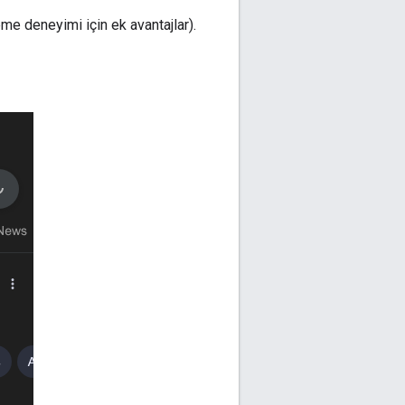
me deneyimi için ek avantajlar).