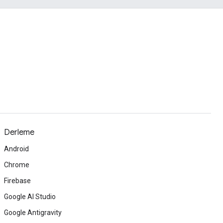
Derleme
Android
Chrome
Firebase
Google AI Studio
Google Antigravity