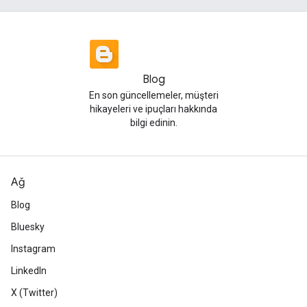
Blog
En son güncellemeler, müşteri
hikayeleri ve ipuçları hakkında
bilgi edinin.
Ağ
Blog
Bluesky
Instagram
LinkedIn
X (Twitter)