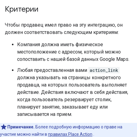
Критерии
Чтобы продавец имел право на эту интеграцию, он
должен соответствовать следующим критериям:
Компания должна иметь физическое
местоположение с адресом, который можно
сопоставить с нашей базой данных Google Maps.
Любая предоставленная вами
action_link
должна указывать на страницы конкретного
продавца, на которых пользователь выполняет
действие. Действия включают в себя действия,
когда пользователь резервирует столик,
планирует занятие, заказывает еду или
записывается на прием.
Примечание.
Более подробную информацию о праве на
участие можно найти в
правилах Place Action
.