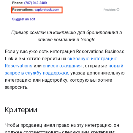
Пример ссылки на компанию для бронирования в
списке компаний в Google
Если у вас уже есть интеграция Reservations Business
Link и вы хотите перейти на
сквозную интеграцию
Reservations
или
список ожидания
, отправьте
новый
запрос в службу поддержки,
указав дополнительную
интеграцию или надстройку, которую вы хотите
запросить.
Критерии
Чтобы продавец имел право на эту интеграцию, он
должен соответствовать следующим критериям: