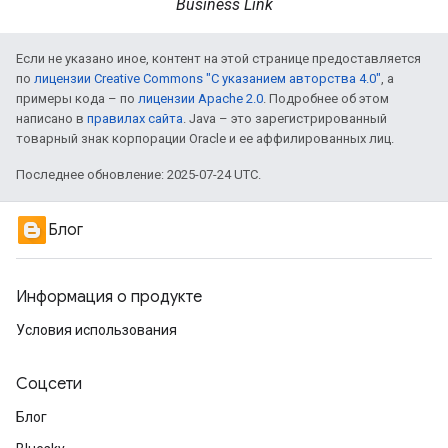
Business Link
Если не указано иное, контент на этой странице предоставляется
по
лицензии Creative Commons "С указанием авторства 4.0"
, а
примеры кода – по
лицензии Apache 2.0
. Подробнее об этом
написано в
правилах сайта
. Java – это зарегистрированный
товарный знак корпорации Oracle и ее аффилированных лиц.
Последнее обновление: 2025-07-24 UTC.
Блог
Информация о продукте
Условия использования
Соцсети
Блог