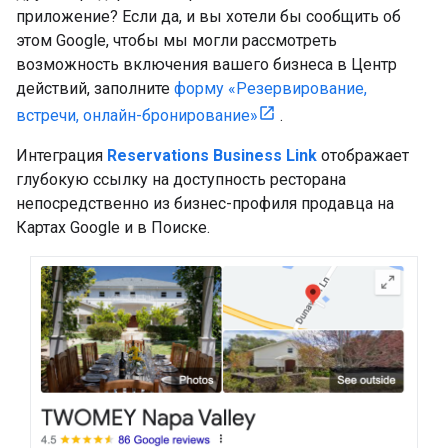
приложение? Если да, и вы хотели бы сообщить об
этом Google, чтобы мы могли рассмотреть
возможность включения вашего бизнеса в Центр
действий, заполните
форму «Резервирование,
встречи, онлайн-бронирование»
.
Интеграция
Reservations Business Link
отображает
глубокую ссылку на доступность ресторана
непосредственно из бизнес-профиля продавца на
Картах Google и в Поиске.