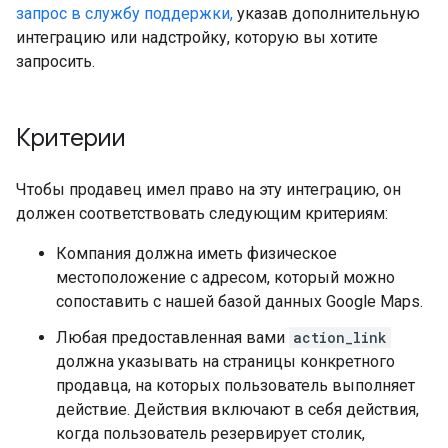
запрос в службу поддержки,
указав дополнительную
интеграцию или надстройку, которую вы хотите
запросить.
Критерии
Чтобы продавец имел право на эту интеграцию, он
должен соответствовать следующим критериям:
Компания должна иметь физическое
местоположение с адресом, который можно
сопоставить с нашей базой данных Google Maps.
Любая предоставленная вами
action_link
должна указывать на страницы конкретного
продавца, на которых пользователь выполняет
действие. Действия включают в себя действия,
когда пользователь резервирует столик,