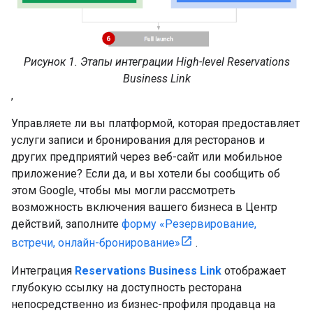
Рисунок 1. Этапы интеграции High-level Reservations
Business Link
,
Управляете ли вы платформой, которая предоставляет
услуги записи и бронирования для ресторанов и
других предприятий через веб-сайт или мобильное
приложение? Если да, и вы хотели бы сообщить об
этом Google, чтобы мы могли рассмотреть
возможность включения вашего бизнеса в Центр
действий, заполните
форму «Резервирование,
встречи, онлайн-бронирование»
.
Интеграция
Reservations Business Link
отображает
глубокую ссылку на доступность ресторана
непосредственно из бизнес-профиля продавца на