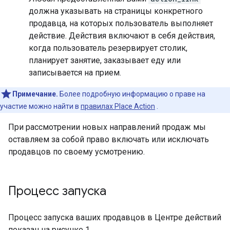
должна указывать на страницы конкретного
продавца, на которых пользователь выполняет
действие. Действия включают в себя действия,
когда пользователь резервирует столик,
планирует занятие, заказывает еду или
записывается на прием.
Примечание.
Более подробную информацию о праве на
участие можно найти в
правилах Place Action
.
При рассмотрении новых направлений продаж мы
оставляем за собой право включать или исключать
продавцов по своему усмотрению.
Процесс запуска
Процесс запуска ваших продавцов в Центре действий
показан на рисунке 1.