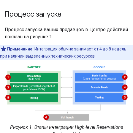
Процесс запуска
Процесс запуска ваших продавцов в Центре действий
показан на рисунке 1.
Примечание.
Интеграция обычно занимает от 4 до 8 недель
при наличии выделенных технических ресурсов.
Рисунок 1. Этапы интеграции High-level Reservations