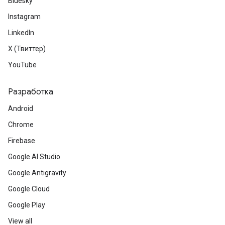
Bluesky
Instagram
LinkedIn
X (Твиттер)
YouTube
Разработка
Android
Chrome
Firebase
Google AI Studio
Google Antigravity
Google Cloud
Google Play
View all