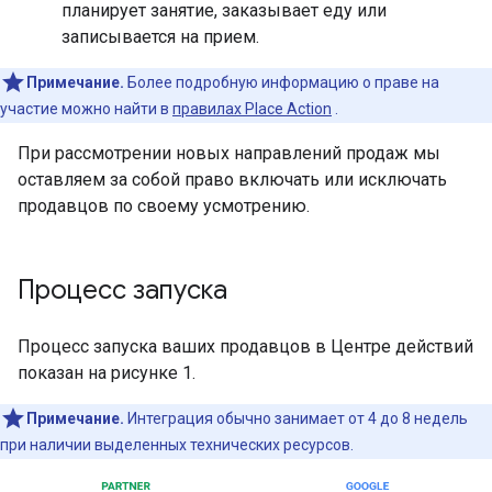
планирует занятие, заказывает еду или
записывается на прием.
Примечание.
Более подробную информацию о праве на
участие можно найти в
правилах Place Action
.
При рассмотрении новых направлений продаж мы
оставляем за собой право включать или исключать
продавцов по своему усмотрению.
Процесс запуска
Процесс запуска ваших продавцов в Центре действий
показан на рисунке 1.
Примечание.
Интеграция обычно занимает от 4 до 8 недель
при наличии выделенных технических ресурсов.