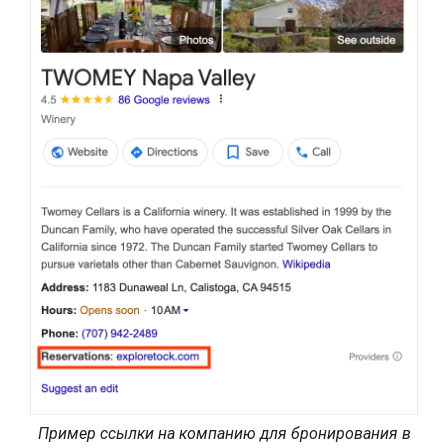
Пример ссылки на компанию для бронирования в