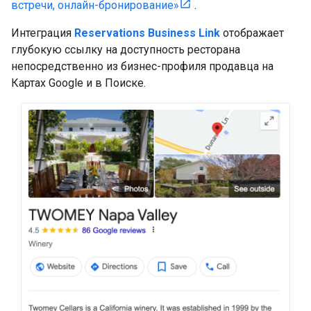
встречи, онлайн-бронирование»
.
Интеграция
Reservations Business Link
отображает
глубокую ссылку на доступность ресторана
непосредственно из бизнес-профиля продавца на
Картах Google и в Поиске.