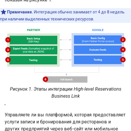
Примечание.
Интеграция обычно занимает от 4 до 8 недель
при наличии выделенных технических ресурсов.
Рисунок 1. Этапы интеграции High-level Reservations
Business Link
,
Управляете ли вы платформой, которая предоставляет
услуги записи и бронирования для ресторанов и
других предприятий через веб-сайт или мобильное