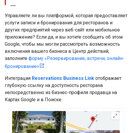
Управляете ли вы платформой, которая предоставляет
услуги записи и бронирования для ресторанов и
других предприятий через веб-сайт или мобильное
приложение? Если да, и вы хотите сообщить об этом
Google, чтобы мы могли рассмотреть возможность
включения вашего бизнеса в Центр действий,
заполните
форму «Резервирование, встречи, онлайн-
бронирование»
.
Интеграция
Reservations Business Link
отображает
глубокую ссылку на доступность ресторана
непосредственно из бизнес-профиля продавца на
Картах Google и в Поиске.