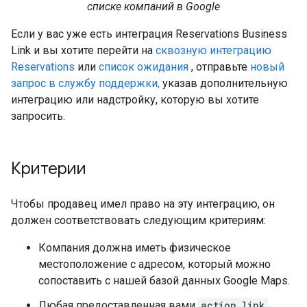
списке компаний в Google
Если у вас уже есть интеграция Reservations Business
Link и вы хотите перейти на
сквозную интеграцию
Reservations
или
список ожидания
, отправьте
новый
запрос в службу поддержки,
указав дополнительную
интеграцию или надстройку, которую вы хотите
запросить.
Критерии
Чтобы продавец имел право на эту интеграцию, он
должен соответствовать следующим критериям:
Компания должна иметь физическое
местоположение с адресом, который можно
сопоставить с нашей базой данных Google Maps.
Любая предоставленная вами
action_link