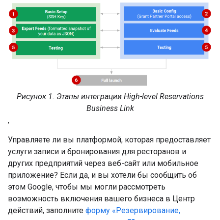
Рисунок 1. Этапы интеграции High-level Reservations
Business Link
,
Управляете ли вы платформой, которая предоставляет
услуги записи и бронирования для ресторанов и
других предприятий через веб-сайт или мобильное
приложение? Если да, и вы хотели бы сообщить об
этом Google, чтобы мы могли рассмотреть
возможность включения вашего бизнеса в Центр
действий, заполните
форму «Резервирование,