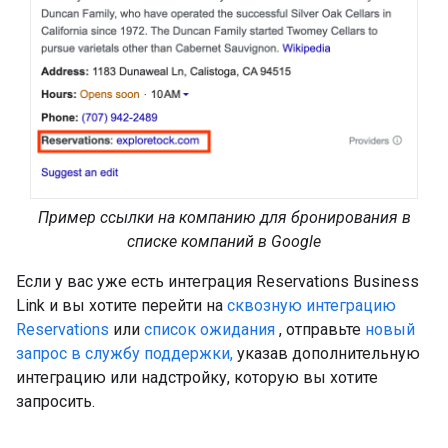
Пример ссылки на компанию для бронирования в
списке компаний в Google
Если у вас уже есть интеграция Reservations Business
Link и вы хотите перейти на
сквозную интеграцию
Reservations
или
список ожидания
, отправьте
новый
запрос в службу поддержки,
указав дополнительную
интеграцию или надстройку, которую вы хотите
запросить.