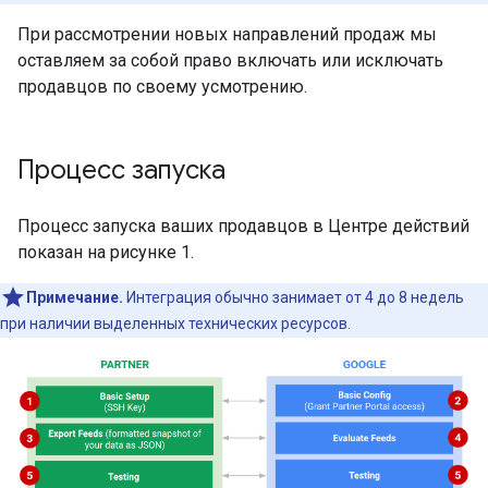
При рассмотрении новых направлений продаж мы
оставляем за собой право включать или исключать
продавцов по своему усмотрению.
Процесс запуска
Процесс запуска ваших продавцов в Центре действий
показан на рисунке 1.
Примечание.
Интеграция обычно занимает от 4 до 8 недель
при наличии выделенных технических ресурсов.