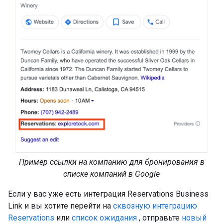
Пример ссылки на компанию для бронирования в
списке компаний в Google
Если у вас уже есть интеграция Reservations Business
Link и вы хотите перейти на
сквозную интеграцию
Reservations
или
список ожидания
, отправьте
новый