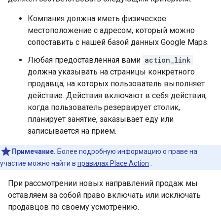
Компания должна иметь физическое
местоположение с адресом, который можно
сопоставить с нашей базой данных Google Maps.
Любая предоставленная вами
action_link
должна указывать на страницы конкретного
продавца, на которых пользователь выполняет
действие. Действия включают в себя действия,
когда пользователь резервирует столик,
планирует занятие, заказывает еду или
записывается на прием.
Примечание.
Более подробную информацию о праве на
участие можно найти в
правилах Place Action
.
При рассмотрении новых направлений продаж мы
оставляем за собой право включать или исключать
продавцов по своему усмотрению.