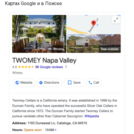
Картах Google и в Поиске.