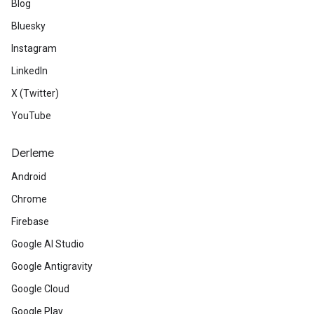
Blog
Bluesky
Instagram
LinkedIn
X (Twitter)
YouTube
Derleme
Android
Chrome
Firebase
Google AI Studio
Google Antigravity
Google Cloud
Google Play