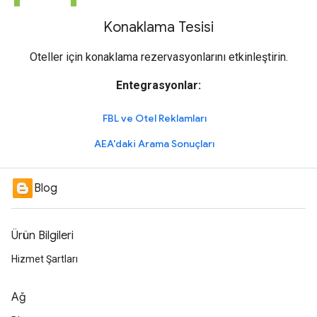
Konaklama Tesisi
Oteller için konaklama rezervasyonlarını etkinleştirin.
Entegrasyonlar:
FBL ve Otel Reklamları
AEA'daki Arama Sonuçları
Blog
Ürün Bilgileri
Hizmet Şartları
Ağ