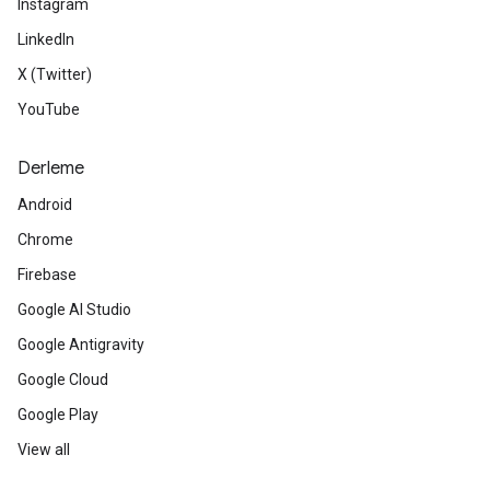
Instagram
LinkedIn
X (Twitter)
YouTube
Derleme
Android
Chrome
Firebase
Google AI Studio
Google Antigravity
Google Cloud
Google Play
View all