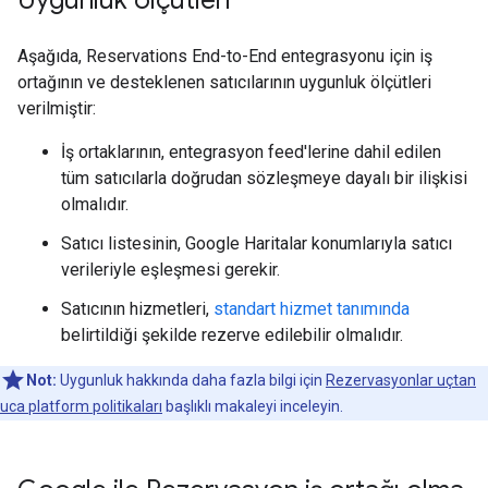
Aşağıda, Reservations End-to-End entegrasyonu için iş
ortağının ve desteklenen satıcılarının uygunluk ölçütleri
verilmiştir:
İş ortaklarının, entegrasyon feed'lerine dahil edilen
tüm satıcılarla doğrudan sözleşmeye dayalı bir ilişkisi
olmalıdır.
Satıcı listesinin, Google Haritalar konumlarıyla satıcı
verileriyle eşleşmesi gerekir.
Satıcının hizmetleri,
standart hizmet tanımında
belirtildiği şekilde rezerve edilebilir olmalıdır.
Not:
Uygunluk hakkında daha fazla bilgi için
Rezervasyonlar uçtan
uca platform politikaları
başlıklı makaleyi inceleyin.