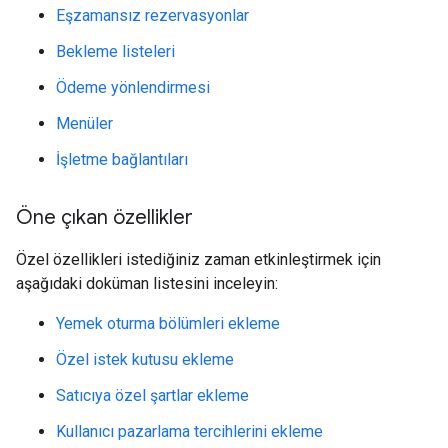
Eşzamansız rezervasyonlar
Bekleme listeleri
Ödeme yönlendirmesi
Menüler
İşletme bağlantıları
Öne çıkan özellikler
Özel özellikleri istediğiniz zaman etkinleştirmek için
aşağıdaki doküman listesini inceleyin:
Yemek oturma bölümleri ekleme
Özel istek kutusu ekleme
Satıcıya özel şartlar ekleme
Kullanıcı pazarlama tercihlerini ekleme