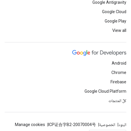
Google Antigravity
Google Cloud
Google Play
View all
Android
Chrome
Firebase
Google Cloud Platform
كلّ المنتجات
البنود
الخصوصية
ICP证合字B2-20070004号
Manage cookies