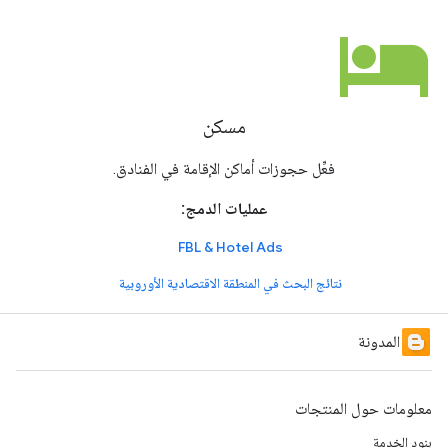
hotel
مسكن
فعِّل حجوزات أماكن الإقامة في الفنادق.
عمليات الدمج:
FBL & Hotel Ads
نتائج البحث في المنطقة الاقتصادية الأوروبية
المدونة
معلومات حول المنتجات
بنود الخدمة