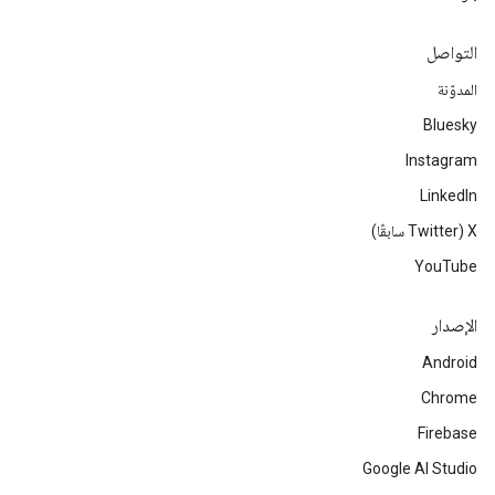
التواصل
المدوّنة
Bluesky
Instagram
LinkedIn
‫X ‏(Twitter سابقًا)
YouTube
الإصدار
Android
Chrome
Firebase
Google AI Studio