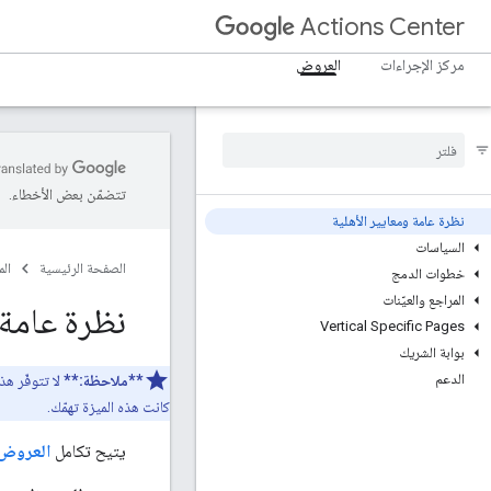
Actions Center
مركز الإجراءات
العروض
تتضمّن بعض الأخطاء.
نظرة عامة ومعايير الأهلية
السياسات
الصفحة الرئيسية
ال
خطوات الدمج
المراجع والعيّنات
نظرة عامة 
Vertical Specific Pages
بوابة الشريك
الدعم
**ملاحظة:**
كانت هذه الميزة تهمّك.
يتيح تكامل
العروض