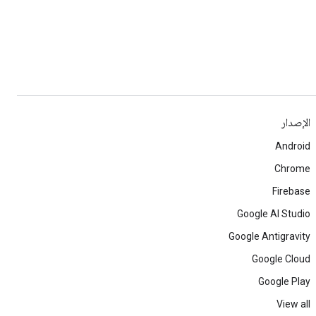
الإصدار
Android
Chrome
Firebase
Google AI Studio
Google Antigravity
Google Cloud
Google Play
View all