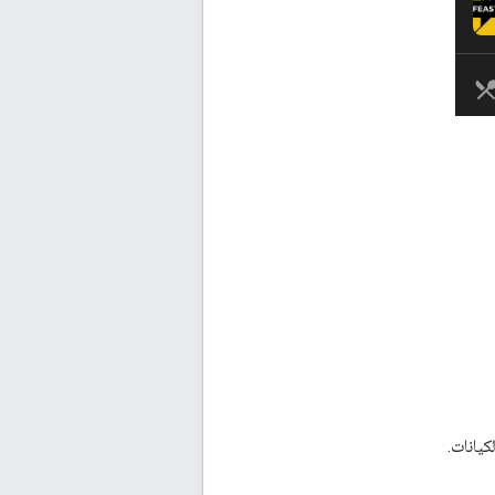
كيانات.