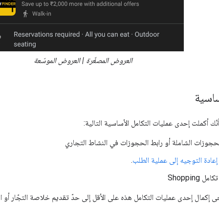
العروض المصغّرة | العروض الموسّعة
ساسية
ّك أكملت إحدى عمليات التكامل الأساسية التالية:
لحجوزات الشاملة أو رابط الحجوزات في النشاط التجاري
إعادة التوجيه إلى عملية الطلب
.
تكامل Shopping
جى إكمال إحدى عمليات التكامل هذه على الأقل إلى حدّ تقديم خلاصة التجّار أو ال