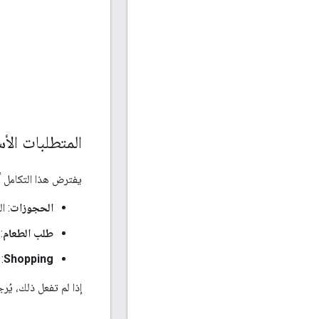
المتطلبات الأ
يفترض هذا التكامل أن
الحجوزات
: ا
طلب الطعام
:
Shopping
: 
إذا لم تفعل ذلك، يُر