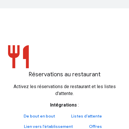
restaurant
Réservations au restaurant
Activez les réservations de restaurant et les listes
d'attente.
Intégrations
:
De bout en bout
Listes d'attente
Lien vers l'établissement
Offres