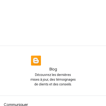
Blog
Découvrez les dernières
mises à jour, des témoignages
de clients et des conseils.
Communiquer