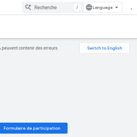
/
A peuvent contenir des erreurs.
Formulaire de participation