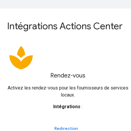
Intégrations Actions Center
spa
Rendez-vous
Activez les rendez-vous pour les fournisseurs de services
locaux.
Intégrations
:
Redirection