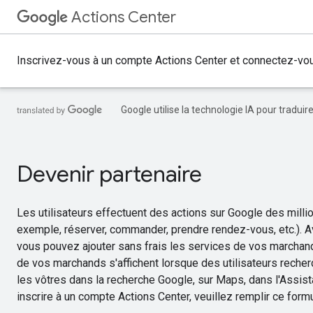
Actions Center
Inscrivez-vous à un compte Actions Center et connectez-vous 
Google utilise la technologie IA pour tradui
Devenir partenaire
Les utilisateurs effectuent des actions sur Google des millio
exemple, réserver, commander, prendre rendez-vous, etc.). 
vous pouvez ajouter sans frais les services de vos marchan
de vos marchands s'affichent lorsque des utilisateurs rech
les vôtres dans la recherche Google, sur Maps, dans l'Assist
inscrire à un compte Actions Center, veuillez remplir ce formu