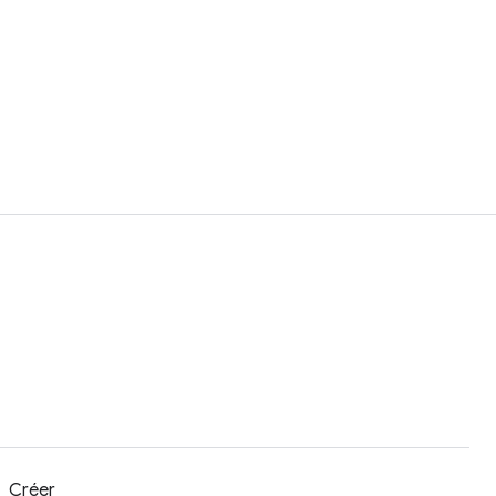
Créer