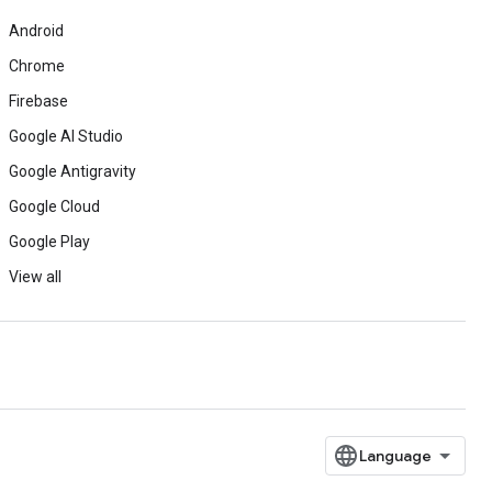
Android
Chrome
Firebase
Google AI Studio
Google Antigravity
Google Cloud
Google Play
View all