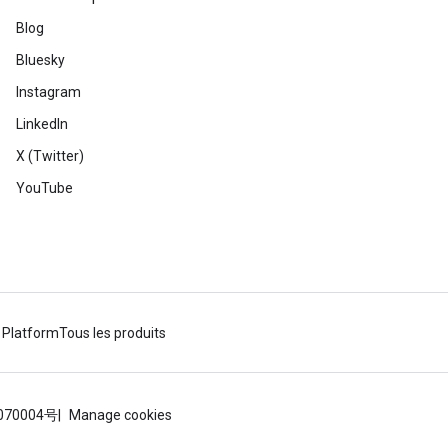
Blog
Bluesky
Instagram
LinkedIn
X (Twitter)
YouTube
 Platform
Tous les produits
070004号
Manage cookies