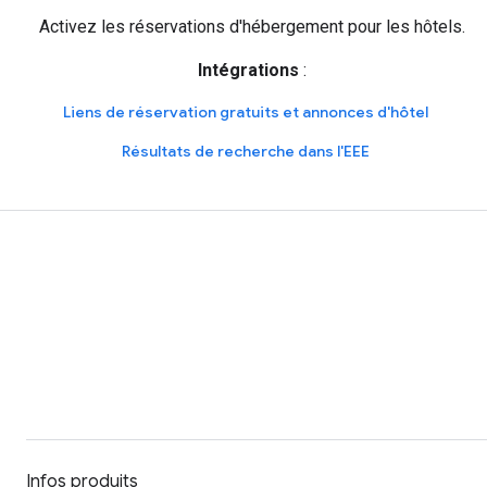
Activez les réservations d'hébergement pour les hôtels.
Intégrations
:
Liens de réservation gratuits et annonces d'hôtel
Résultats de recherche dans l'EEE
Infos produits