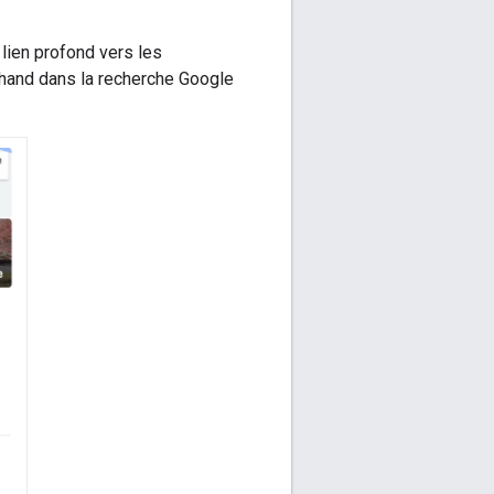
 lien profond vers les
chand dans la recherche Google