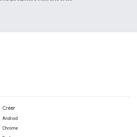
Créer
Android
Chrome