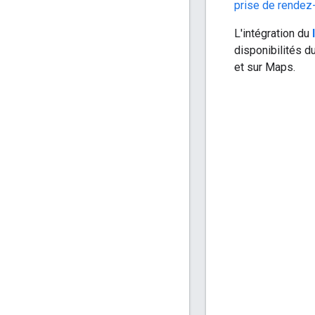
prise de rendez
L'intégration du
disponibilités d
et sur Maps.