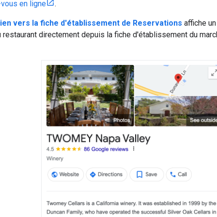
-vous en ligne
.
lien vers la fiche d'établissement de Reservations
affiche un
u restaurant directement depuis la fiche d'établissement du mar