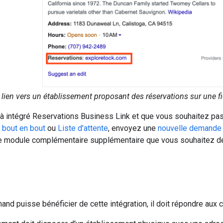
lien vers un établissement proposant des réservations sur une f
à intégré Reservations Business Link et que vous souhaitez pas
 bout en bout
ou
Liste d'attente
, envoyez une
nouvelle demande 
u le module complémentaire supplémentaire que vous souhaitez 
and puisse bénéficier de cette intégration, il doit répondre aux c