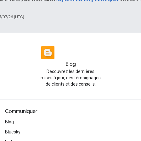
5/07/26 (UTC).
Blog
Découvrez les dernières
mises à jour, des témoignages
de clients et des conseils.
Communiquer
Blog
Bluesky