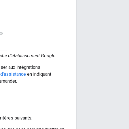
iche d'établissement Google
ser aux intégrations
d'assistance
en indiquant
demander.
ritères suivants: