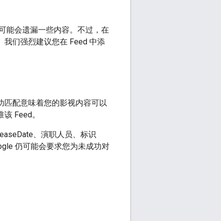
可能会遗漏一些内容。不过，在
我们强烈建议您在 Feed 中添
容。成功匹配意味着您的影视内容可以
该 Feed。
seDate、演职人员、标识
gle 仍可能会要求您为未成功对