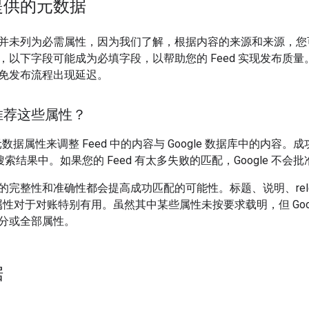
提供的元数据
并未列为必需属性，因为我们了解，根据内容的来源和来源，您
以下字段可能成为必填字段，以帮助您的 Feed 实现发布质量。
免发布流程出现延迟。
推荐这些属性？
使用元数据属性来调整 Feed 中的内容与 Google 数据库中的内
e 搜索结果中。如果您的 Feed 有太多失败的匹配，Google 不会批准
完整性和准确性都会提高成功匹配的可能性。标题、说明、relea
等属性对于对账特别有用。虽然其中某些属性未按要求载明，但 Goo
分或全部属性。
据