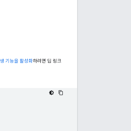
생 기능을 활성화
하려면 딥 링크