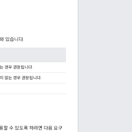
나와 있습니다.
는 경우 권장됩니다.
지 않는 경우 권장됩니다.
츠를 사용할 수 있도록 하려면 다음 요구