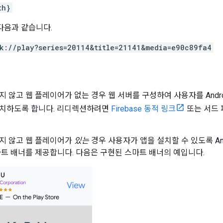
th}
다음과 같습니다.
k://play?series=20114&title=21141&media=e90c89fa4
 않고 웹 플레이어가 없는 경우 웹 서버를 구성하여 사용자를 Android
설치하도록 합니다. 리디렉션하려면
Firebase 동적 링크
또는 서드 
지 않고 웹 플레이어가
있는
경우 사용자가 앱을 설치할 수 있도록 Andr
마트 배너를 제공합니다. 다음은 구현된 스마트 배너의 예입니다.