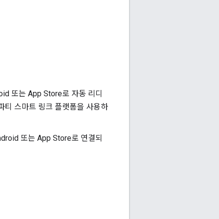
 또는 App Store로 자동 리디
파티 스마트 링크 플랫폼을 사용하
oid 또는 App Store로 연결되