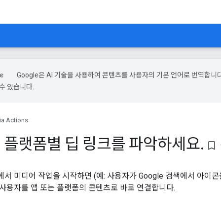
Google은 AI 기술을 사용하여 콘텐츠를 사용자의 기본 언어로 번역합니다.
수 있습니다.
a Actions
 플랫폼별 딥 링크를 파악하세요
.
bookmark_border
 미디어 작업을 시작하면 (예: 사용자가 Google 검색에서 아이콘을
사용자를 앱 또는 플랫폼의 콘텐츠로 바로 연결합니다.