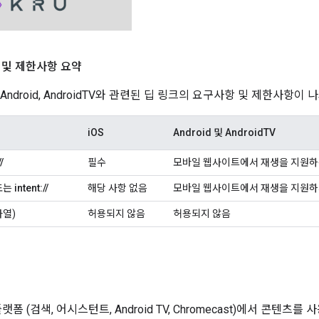
 및 제한사항 요약
 Android, AndroidTV와 관련된 딥 링크의 요구사항 및 제한사항이 
iOS
Android 및 AndroidTV
/
필수
모바일 웹사이트에서 재생을 지원하
또는
intent://
해당 사항 없음
모바일 웹사이트에서 재생을 지원하
자열)
허용되지 않음
허용되지 않음
형
플랫폼 (검색, 어시스턴트, Android TV, Chromecast)에서 콘텐