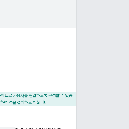
 웹사이트로 사용자를 연결하도록 구성할 수 있습
션하여 앱을 설치하도록 합니다.