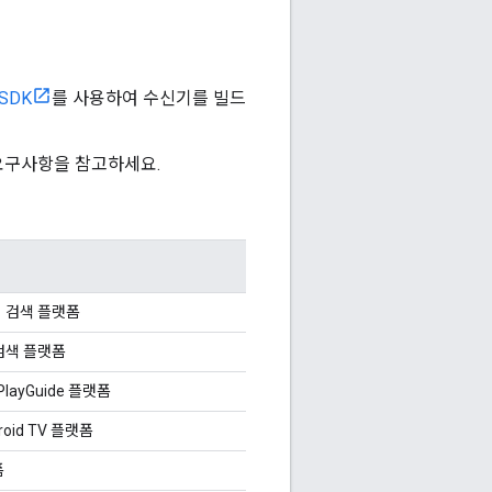
SDK
를 사용하여 수신기를 빌드
요구사항을 참고하세요.
 검색 플랫폼
검색 플랫폼
PlayGuide 플랫폼
droid TV 플랫폼
폼