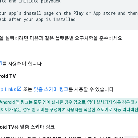
ite and initiate playback

our app's install page on the Play or App store and then

ack after your app is installed
을 실행하려면 다음과 같은 플랫폼별 요구사항을 준수하세요.
를 사용해야 합니다.
roid TV
pp Links
또는
맞춤 스키마 링크
를 사용할 수 있습니다.
 Android 앱 링크는 모두 앱이 설치된 경우 앱으로, 앱이 설치되지 않은 경우
플레이어가 없는 경우 웹 서버를 구성하여 사용자를 적절한 스토어로 자동 리디렉
droid TV용 맞춤 스키마 링크