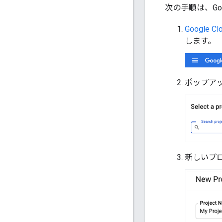
次の手順は、Goo
Google Cl
します。
ポップアッ
新しいプ