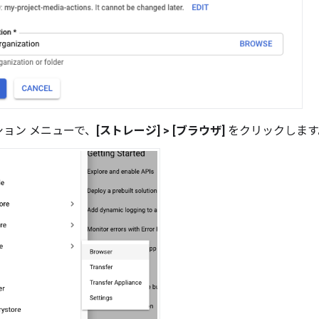
ョン メニューで、
[ストレージ] > [ブラウザ]
をクリックします