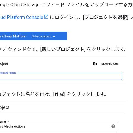
gle Cloud Storage にフィード ファイルをアップロード
oud Platform Console
にログインし、[
プロジェクトを選択
]
プ ウィンドウで、[
新しいプロジェクト
] をクリックします。
ロジェクトに名前を付け、[
作成
] をクリックします。