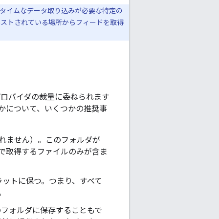
ルタイムなデータ取り込みが必要な特定の
、ホストされている場所からフィードを取得
プロバイダの裁量に委ねられます
かについて、いくつかの推奨事
されません）。このフォルダが
時点で取得するファイルのみが含ま
ラットに保つ。つまり、すべて
。
名前のフォルダに保存することもで