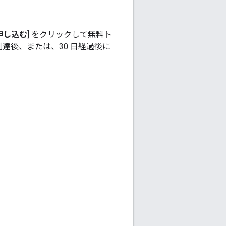
申し込む
] をクリックして無料ト
達後、または、30 日経過後に