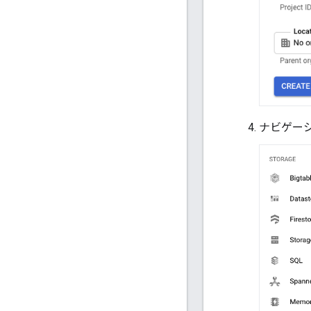
ナビゲーシ