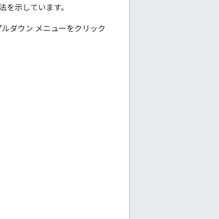
する方法を示しています。
 プルダウン メニューをクリック