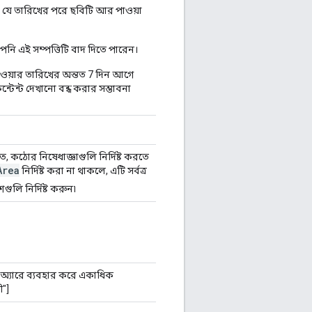
যে তারিখের পরে ছবিটি আর পাওয়া
পনি এই সম্পত্তিটি বাদ দিতে পারেন।
ওয়ার তারিখের অন্তত 7 দিন আগে
েন্ট দেখানো বন্ধ করার সম্ভাবনা
, কঠোর নিষেধাজ্ঞাগুলি নির্দিষ্ট করতে
Area
নির্দিষ্ট করা না থাকলে, এটি সর্বত্র
গুলি নির্দিষ্ট করুন৷
টি অ্যারে ব্যবহার করে একাধিক
ী"]