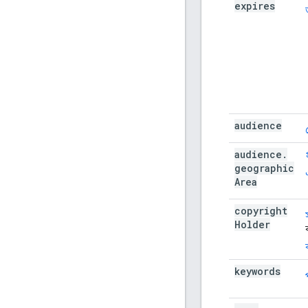
expires
audience
audience
.
geographic
Area
copyright
Holder
keywords