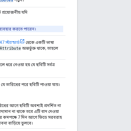
ি প্রয়োজনীয় যদি
ব্যবহার করতে পারেন।
 স্ট্যান্ডার্ড
থেকে একটি ভাষা
Attribute
অন্তর্ভুক্ত থাকে, তাহলে
লে ধরে নেওয়া হয় যে ছবিটি সর্বত্র
ে তারিখের পরে ছবিটি পাওয়া যায়।
রিখের আগে ছবিটি অবশ্যই প্রদর্শিত না
দ্যমান না থাকে তবে এটি বাদ দেওয়া
ারিখের কমপক্ষে 7 দিন আগে ফিডে সরবরাহ
না বাড়িয়ে তুলবে।