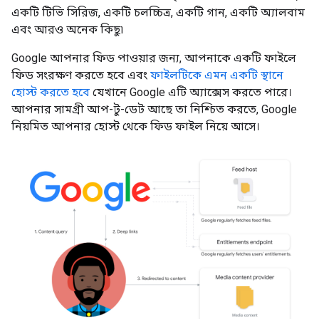
একটি টিভি সিরিজ, একটি চলচ্চিত্র, একটি গান, একটি অ্যালবাম
এবং আরও অনেক কিছু৷
Google আপনার ফিড পাওয়ার জন্য, আপনাকে একটি ফাইলে
ফিড সংরক্ষণ করতে হবে এবং
ফাইলটিকে এমন একটি স্থানে
হোস্ট করতে হবে
যেখানে Google এটি অ্যাক্সেস করতে পারে।
আপনার সামগ্রী আপ-টু-ডেট আছে তা নিশ্চিত করতে, Google
নিয়মিত আপনার হোস্ট থেকে ফিড ফাইল নিয়ে আসে।