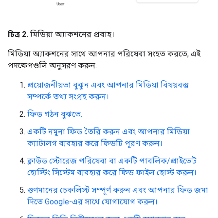
চিত্র 2.
মিডিয়া অ্যাকশনের প্রবাহ।
মিডিয়া অ্যাকশনের সাথে আপনার পরিষেবা সংহত করতে, এই
পদক্ষেপগুলি অনুসরণ করুন:
প্রয়োজনীয়তা বুঝুন এবং আপনার মিডিয়া বিষয়বস্তু
সম্পর্কে তথ্য সংগ্রহ করুন।
ফিড গঠন বুঝতে.
একটি নমুনা ফিড তৈরি করুন এবং আপনার মিডিয়া
ক্যাটালগ ব্যবহার করে ফিডটি পূরণ করুন।
ক্লাউড স্টোরেজ পরিষেবা বা একটি পাবলিক/প্রাইভেট
হোস্টিং সিস্টেম ব্যবহার করে ফিড ফাইল হোস্ট করুন।
গুণমানের চেকলিস্ট সম্পূর্ণ করুন এবং আপনার ফিড জমা
দিতে Google-এর সাথে যোগাযোগ করুন।