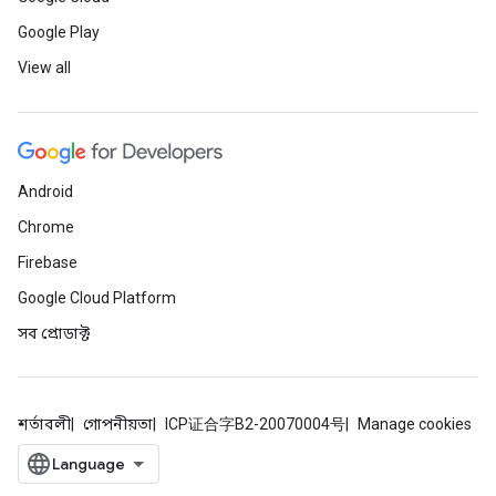
Google Play
View all
Android
Chrome
Firebase
Google Cloud Platform
সব প্রোডাক্ট
শর্তাবলী
গোপনীয়তা
ICP证合字B2-20070004号
Manage cookies