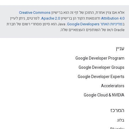
אלא אם צוין אחרת, התוכן של דף זה הוא ברישיון
Creative Commons
Attribution 4.0
ודוגמאות הקוד הן ברישיון
Apache 2.0
. לפרטים, ניתן לעיין
ב
מדיניות האתר Google Developers‏
.‏ Java הוא סימן מסחרי רשום של חברת
Oracle ו/או של השותפים העצמאיים שלה.
עניין
Google Developer Program
Google Developer Groups
Google Developer Experts
Accelerators
Google Cloud & NVIDIA
המרכז
בלוג