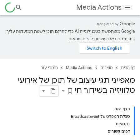
Media Actions
‫Google משתמשת בטכנולוגיית AI כדי לתרגם תוכן לשפה המועדפת עליך.
בתרגומים כאלו עשויות להיות שגיאות.
דף הבית
מוצרים
Media Actions
חומרי עזר
מאפייני תגי עיצוב של תוכן של אירועי
טלוויזיה בשידור חי
bookmark_border
בדף הזה
טבלת המפרט של BroadcastEvent
דוגמאות
דפים קשורים