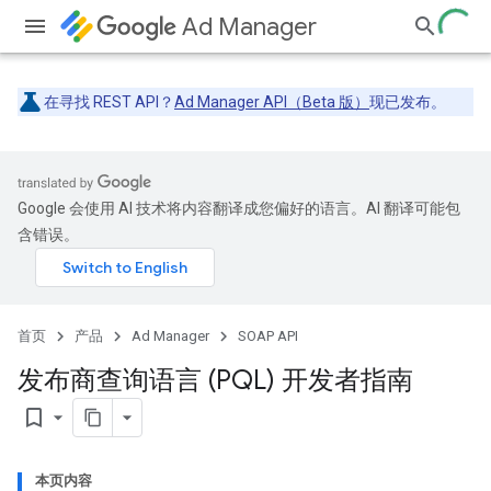
Ad Manager
在寻找 REST API？
Ad Manager API（Beta 版）
现已发布。
Google 会使用 AI 技术将内容翻译成您偏好的语言。AI 翻译可能包
含错误。
首页
产品
Ad Manager
SOAP API
发布商查询语言 (PQL) 开发者指南
bookmark_border
本页内容