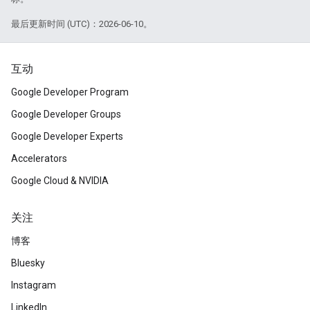
最后更新时间 (UTC)：2026-06-10。
互动
Google Developer Program
Google Developer Groups
Google Developer Experts
Accelerators
Google Cloud & NVIDIA
关注
博客
Bluesky
Instagram
LinkedIn