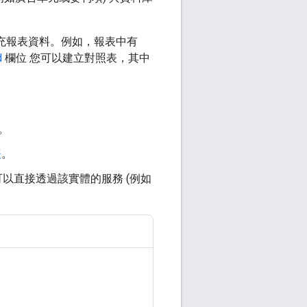
充報表資料。例如，報表中有
d
欄位 您可以建立對照表，其中
。
表
。
您可以直接透過該實體的服務 (例如