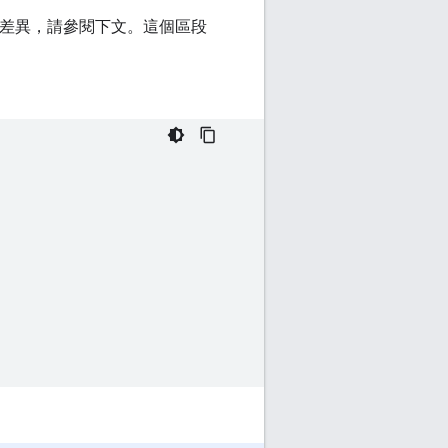
有幾項差異，請參閱下文。這個區段