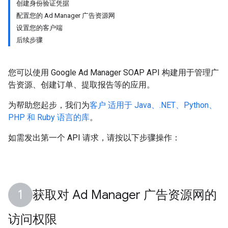
创建身份验证凭据
配置您的 Ad Manager 广告资源网
设置您的客户端
后续步骤
您可以使用 Google Ad Manager SOAP API 构建用于管理广
告资源、创建订单、提取报告等的应用。
为帮助您起步，我们为
客户 适用于 Java、.NET、Python、
PHP 和 Ruby 语言的库
。
如需发出第一个 API 请求，请按以下步骤操作：
获取对 Ad Manager 广告资源网的
访问权限