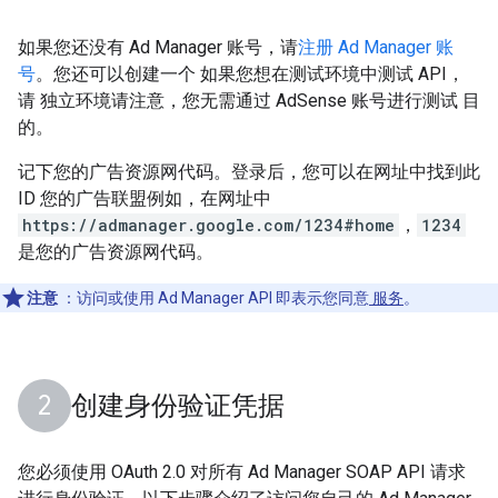
如果您还没有 Ad Manager 账号，请
注册 Ad Manager 账
号
。您还可以创建一个 如果您想在测试环境中测试 API，
请
独立环境请注意，您无需通过 AdSense 账号进行测试 目
的。
记下您的广告资源网代码。登录后，您可以在网址中找到此
ID 您的广告联盟例如，在网址中
https://admanager.google.com/1234#home
，
1234
是您的广告资源网代码。
注意
：访问或使用 Ad Manager API 即表示您同意
服务
。
创建身份验证凭据
您必须使用 OAuth 2.0 对所有 Ad Manager SOAP API 请求