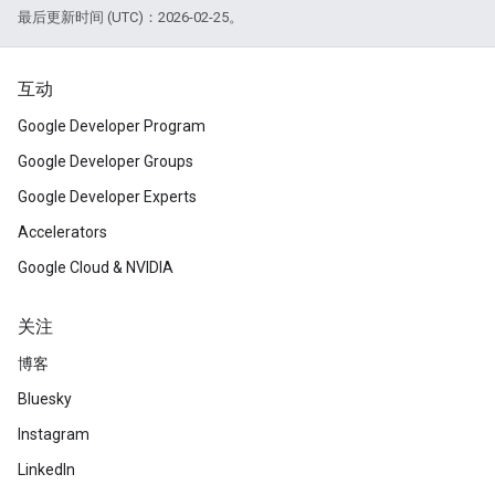
最后更新时间 (UTC)：2026-02-25。
互动
Google Developer Program
Google Developer Groups
Google Developer Experts
Accelerators
Google Cloud & NVIDIA
关注
博客
Bluesky
Instagram
LinkedIn