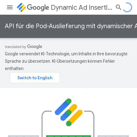
Dynamic Ad Insertion
API für die Pod-Auslieferung mit dynamischer 
Google verwendet KI-Technologie, um Inhalte in Ihre bevorzugte
Sprache zu übersetzen. KI-Übersetzungen können Fehler
enthalten.