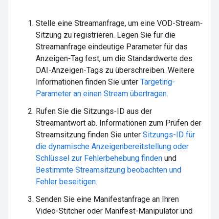
Stelle eine Streamanfrage, um eine VOD-Stream-
Sitzung zu registrieren. Legen Sie für die
Streamanfrage eindeutige Parameter für das
Anzeigen-Tag fest, um die Standardwerte des
DAI-Anzeigen-Tags zu überschreiben. Weitere
Informationen finden Sie unter
Targeting-
Parameter an einen Stream übertragen
.
Rufen Sie die Sitzungs-ID aus der
Streamantwort ab. Informationen zum Prüfen der
Streamsitzung finden Sie unter
Sitzungs-ID für
die dynamische Anzeigenbereitstellung oder
Schlüssel zur Fehlerbehebung finden
und
Bestimmte Streamsitzung beobachten und
Fehler beseitigen
.
Senden Sie eine Manifestanfrage an Ihren
Video-Stitcher oder Manifest-Manipulator und