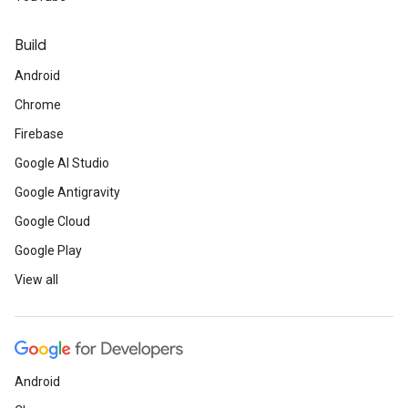
Build
Android
Chrome
Firebase
Google AI Studio
Google Antigravity
Google Cloud
Google Play
View all
Android