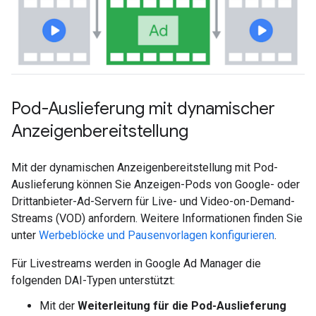
Pod-Auslieferung mit dynamischer
Anzeigenbereitstellung
Mit der dynamischen Anzeigenbereitstellung mit Pod-
Auslieferung können Sie Anzeigen-Pods von Google- oder
Drittanbieter-Ad-Servern für Live- und Video-on-Demand-
Streams (VOD) anfordern. Weitere Informationen finden Sie
unter
Werbeblöcke und Pausenvorlagen konfigurieren
.
Für Livestreams werden in Google Ad Manager die
folgenden DAI-Typen unterstützt:
Mit der
Weiterleitung für die Pod-Auslieferung