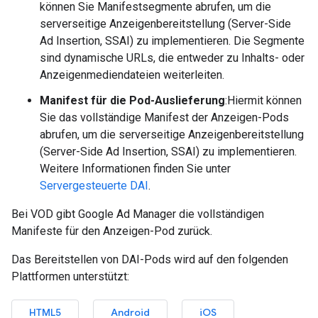
können Sie Manifestsegmente abrufen, um die
serverseitige Anzeigenbereitstellung (Server-Side
Ad Insertion, SSAI) zu implementieren. Die Segmente
sind dynamische URLs, die entweder zu Inhalts- oder
Anzeigenmediendateien weiterleiten.
Manifest für die Pod-Auslieferung
:Hiermit können
Sie das vollständige Manifest der Anzeigen-Pods
abrufen, um die serverseitige Anzeigenbereitstellung
(Server-Side Ad Insertion, SSAI) zu implementieren.
Weitere Informationen finden Sie unter
Servergesteuerte DAI
.
Bei VOD gibt Google Ad Manager die vollständigen
Manifeste für den Anzeigen-Pod zurück.
Das Bereitstellen von DAI-Pods wird auf den folgenden
Plattformen unterstützt:
HTML5
Android
iOS