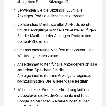
übergeben Sie die Sitzungs-ID.
Verwenden Sie die Sitzungs-ID, um alle
Anzeigen-Pods gleichzeitig anzufordern.
Vollständige Manifeste aller Ad-Pods abrufen.
Um das endgültige Manifest zu erstellen, fügen
Sie die Manifeste der Anzeigen-Pods in den
Content-Stream ein.
Gibt das endgültige Manifest mit Content- und
Werbesegmenten zurück.
Anzeigenmetadaten für alle Anzeigenereignisse
anfordern. Speichern Sie die
Anzeigenmetadaten, um Anzeigenereignisse
nachzuschlagen.
Die Wiedergabe beginnt.
Während einer Werbeunterbrechung lädt der
Videoplayer die Media-Segmente und folgt
Google Ad Manager-Weiterleitungen zu den