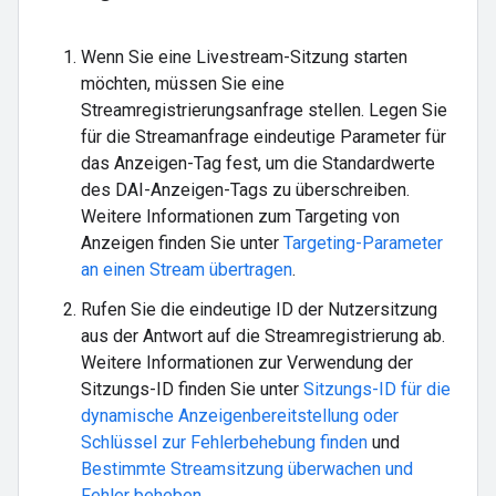
Wenn Sie eine Livestream-Sitzung starten
möchten, müssen Sie eine
Streamregistrierungsanfrage stellen. Legen Sie
für die Streamanfrage eindeutige Parameter für
das Anzeigen-Tag fest, um die Standardwerte
des DAI-Anzeigen-Tags zu überschreiben.
Weitere Informationen zum Targeting von
Anzeigen finden Sie unter
Targeting-Parameter
an einen Stream übertragen
.
Rufen Sie die eindeutige ID der Nutzersitzung
aus der Antwort auf die Streamregistrierung ab.
Weitere Informationen zur Verwendung der
Sitzungs-ID finden Sie unter
Sitzungs-ID für die
dynamische Anzeigenbereitstellung oder
Schlüssel zur Fehlerbehebung finden
und
Bestimmte Streamsitzung überwachen und
Fehler beheben
.