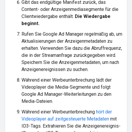
Gibt das endgültige Manifest zurück, das
Content- oder Anzeigenmediasegmente für die
Clientwiedergabe enthält.
Die Wiedergabe
beginnt.
Rufen Sie Google Ad Manager regelmäßig ab, um
Aktualisierungen der Anzeigenmetadaten zu
erhalten. Verwenden Sie dazu die Abruffrequenz,
die in der Streamanfrage zurückgegeben wird.
Speichern Sie die Anzeigenmetadaten, um nach
Anzeigenereignissen zu suchen.
Während einer Werbeunterbrechung lädt der
Videoplayer die Media-Segmente und folgt
Google Ad Manager-Weiterleitungen zu den
Media-Dateien.
Während einer Werbeunterbrechung
hört der
Videoplayer auf zeitgesteuerte Metadaten
mit
ID3-Tags. Extrahieren Sie die Anzeigenereignis-