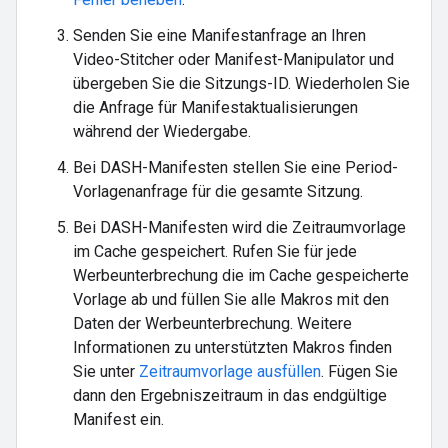
Senden Sie eine Manifestanfrage an Ihren
Video-Stitcher oder Manifest-Manipulator und
übergeben Sie die Sitzungs-ID. Wiederholen Sie
die Anfrage für Manifestaktualisierungen
während der Wiedergabe.
Bei DASH-Manifesten stellen Sie eine Period-
Vorlagenanfrage für die gesamte Sitzung.
Bei DASH-Manifesten wird die Zeitraumvorlage
im Cache gespeichert. Rufen Sie für jede
Werbeunterbrechung die im Cache gespeicherte
Vorlage ab und füllen Sie alle Makros mit den
Daten der Werbeunterbrechung. Weitere
Informationen zu unterstützten Makros finden
Sie unter
Zeitraumvorlage ausfüllen
. Fügen Sie
dann den Ergebniszeitraum in das endgültige
Manifest ein.