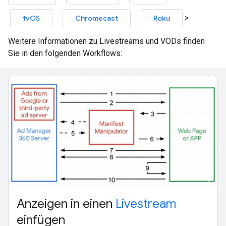
>
tvOS
Chromecast
Roku
Weitere Informationen zu Livestreams und VODs finden
Sie in den folgenden Workflows:
Anzeigen in einen
Livestream
einfügen