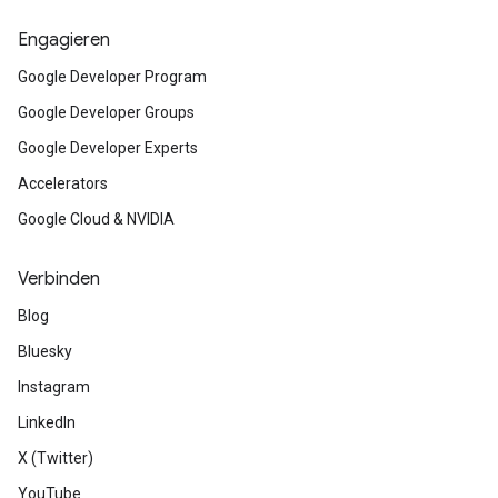
Engagieren
Google Developer Program
Google Developer Groups
Google Developer Experts
Accelerators
Google Cloud & NVIDIA
Verbinden
Blog
Bluesky
Instagram
LinkedIn
X (Twitter)
YouTube