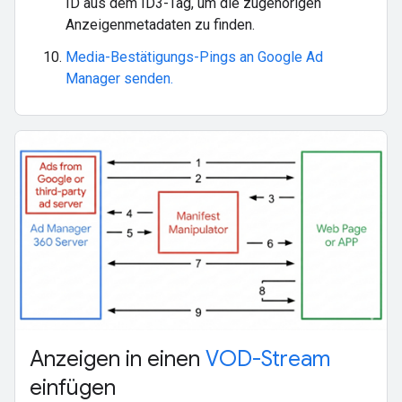
ID aus dem ID3-Tag, um die zugehörigen
Anzeigenmetadaten zu finden.
Media-Bestätigungs-Pings an Google Ad
Manager senden.
Anzeigen in einen
VOD-Stream
einfügen