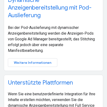
Anzeigenbereitstellung mit Pod-
Auslieferung
Bei der Pod-Auslieferung mit dynamischer
Anzeigenbereitstellung werden die Anzeigen-Pods
von Google Ad Manager bereitgestellt, das Stitching
erfolgt jedoch über eine separate
Manifestbearbeitung.
Weitere Informationen
Unterstützte Plattformen
Wenn Sie eine benutzerdefinierte Integration für Ihre
Inhalte erstellen möchten, verwenden Sie die
dynamische Anzeigenbereitstellung mit Full Service