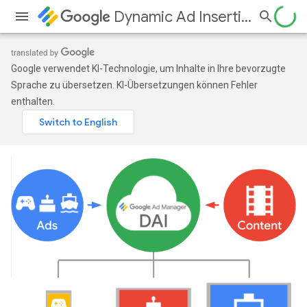
Dynamic Ad Insertion
Google verwendet KI-Technologie, um Inhalte in Ihre bevorzugte
Sprache zu übersetzen. KI-Übersetzungen können Fehler
enthalten.