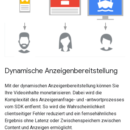
Dynamische Anzeigenbereitstellung
Mit der dynamischen Anzeigenbereitstellung können Sie
Ihre Videoinhalte monetarisieren. Dabei wird die
Komplexität des Anzeigenanfrage- und -antwortprozesses
vom SDK entfernt. So wird die Wahrscheinlichkeit
clientseitiger Fehler reduziert und ein fernsehähnliches
Ergebnis ohne Latenz oder Zwischenspeichern zwischen
Content und Anzeigen ermöglicht.