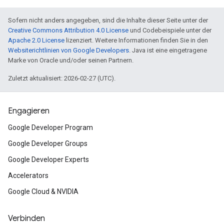
Sofern nicht anders angegeben, sind die Inhalte dieser Seite unter der
Creative Commons Attribution 4.0 License
und Codebeispiele unter der
Apache 2.0 License
lizenziert. Weitere Informationen finden Sie in den
Websiterichtlinien von Google Developers
. Java ist eine eingetragene
Marke von Oracle und/oder seinen Partnern.
Zuletzt aktualisiert: 2026-02-27 (UTC).
Engagieren
Google Developer Program
Google Developer Groups
Google Developer Experts
Accelerators
Google Cloud & NVIDIA
Verbinden