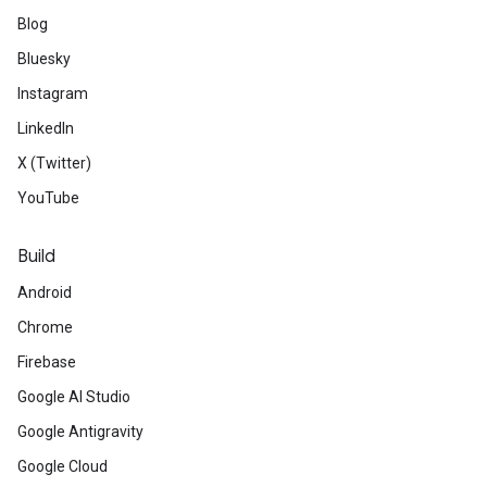
Blog
Bluesky
Instagram
LinkedIn
X (Twitter)
YouTube
Build
Android
Chrome
Firebase
Google AI Studio
Google Antigravity
Google Cloud