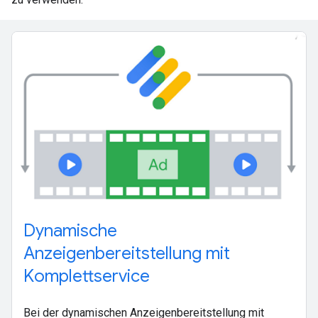
Dynamische
Anzeigenbereitstellung mit
Komplettservice
Bei der dynamischen Anzeigenbereitstellung mit