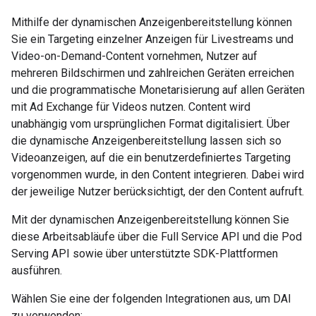
Mithilfe der dynamischen Anzeigenbereitstellung können
Sie ein Targeting einzelner Anzeigen für Livestreams und
Video-on-Demand-Content vornehmen, Nutzer auf
mehreren Bildschirmen und zahlreichen Geräten erreichen
und die programmatische Monetarisierung auf allen Geräten
mit Ad Exchange für Videos nutzen. Content wird
unabhängig vom ursprünglichen Format digitalisiert. Über
die dynamische Anzeigenbereitstellung lassen sich so
Videoanzeigen, auf die ein benutzerdefiniertes Targeting
vorgenommen wurde, in den Content integrieren. Dabei wird
der jeweilige Nutzer berücksichtigt, der den Content aufruft.
Mit der dynamischen Anzeigenbereitstellung können Sie
diese Arbeitsabläufe über die Full Service API und die Pod
Serving API sowie über unterstützte SDK-Plattformen
ausführen.
Wählen Sie eine der folgenden Integrationen aus, um DAI
zu verwenden: