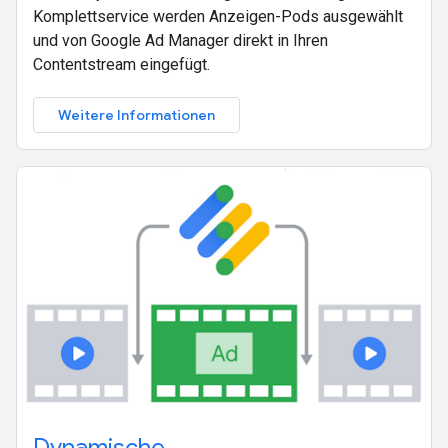
Komplettservice werden Anzeigen-Pods ausgewählt
und von Google Ad Manager direkt in Ihren
Contentstream eingefügt.
Weitere Informationen
Dynamische