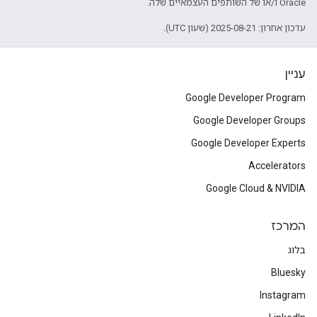
Oracle ו/או של השותפים העצמאיים שלה.
עדכון אחרון: 2025-08-21 (שעון UTC).
עניין
Google Developer Program
Google Developer Groups
Google Developer Experts
Accelerators
Google Cloud & NVIDIA
המרכז
בלוג
Bluesky
Instagram