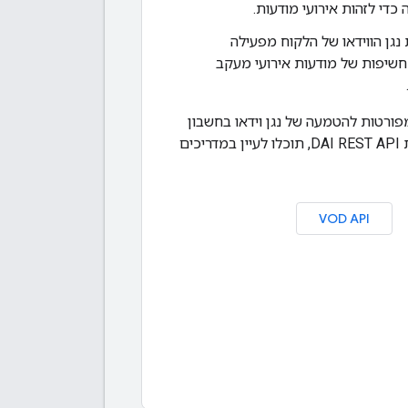
כדי לזהות אירועי מודעות.
נגן הווידאו של הלקוח מפעילה
חשיפות של מודעות אירועי מעקב
ורטות להטמעה של נגן וידאו בחשבון
הלקוח, באמצעות DAI REST API, תוכלו לעיין במדריכים
VOD API