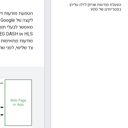
הפעלת מודעות שניתן לדלג עליהן
בסטרימינג של VOD
מאפשר לבעלי תוכן
צד שלישי, לפני ש