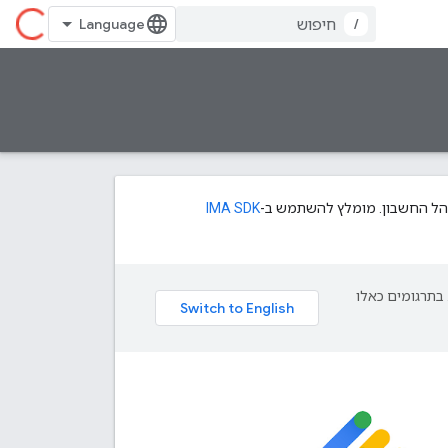
/
IMA SDK
פת עליך. בתרגומים כאלו