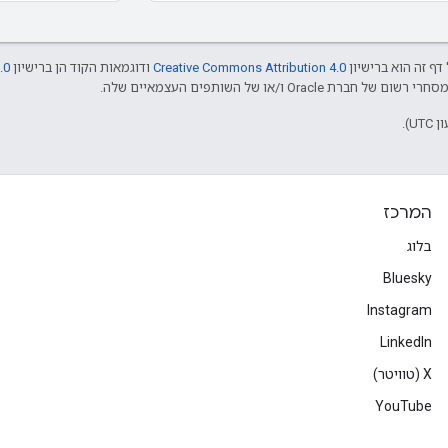
דף זה הוא ברישיון
Creative Commons Attribution 4.0
ודוגמאות הקוד הן ברישיון
.0
המרכז
בלוג
Bluesky
Instagram
LinkedIn
‫X (טוויטר)
YouTube