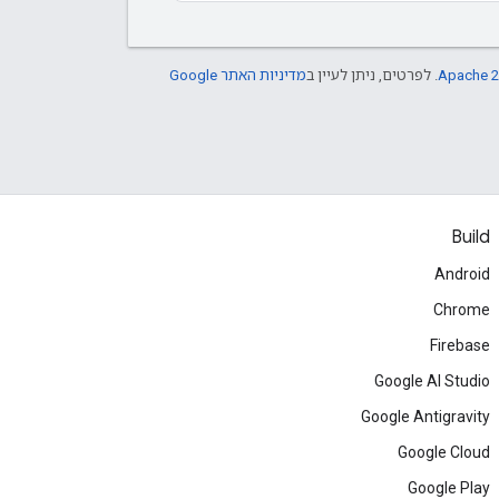
Apache 2
. לפרטים, ניתן לעיין ב
מדיניות האתר Google
Build
Android
Chrome
Firebase
Google AI Studio
Google Antigravity
Google Cloud
Google Play