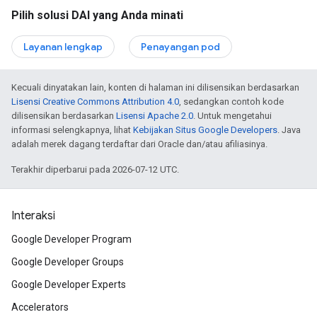
Pilih solusi DAI yang Anda minati
Layanan lengkap
Penayangan pod
Kecuali dinyatakan lain, konten di halaman ini dilisensikan berdasarkan
Lisensi Creative Commons Attribution 4.0
, sedangkan contoh kode
dilisensikan berdasarkan
Lisensi Apache 2.0
. Untuk mengetahui
informasi selengkapnya, lihat
Kebijakan Situs Google Developers
. Java
adalah merek dagang terdaftar dari Oracle dan/atau afiliasinya.
Terakhir diperbarui pada 2026-07-12 UTC.
Interaksi
Google Developer Program
Google Developer Groups
Google Developer Experts
Accelerators