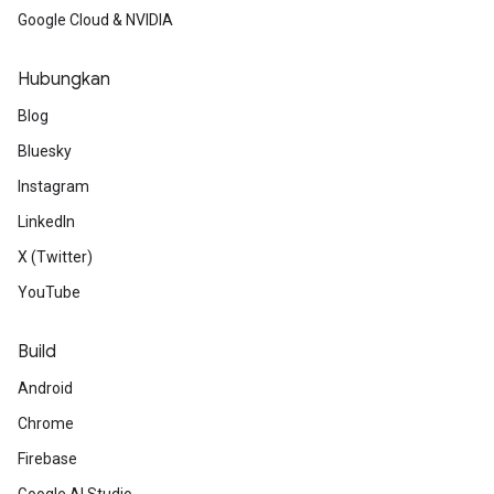
Google Cloud & NVIDIA
Hubungkan
Blog
Bluesky
Instagram
LinkedIn
X (Twitter)
YouTube
Build
Android
Chrome
Firebase