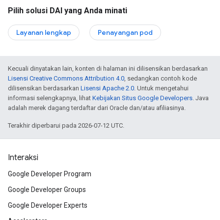
Pilih solusi DAI yang Anda minati
Layanan lengkap
Penayangan pod
Kecuali dinyatakan lain, konten di halaman ini dilisensikan berdasarkan
Lisensi Creative Commons Attribution 4.0
, sedangkan contoh kode
dilisensikan berdasarkan
Lisensi Apache 2.0
. Untuk mengetahui
informasi selengkapnya, lihat
Kebijakan Situs Google Developers
. Java
adalah merek dagang terdaftar dari Oracle dan/atau afiliasinya.
Terakhir diperbarui pada 2026-07-12 UTC.
Interaksi
Google Developer Program
Google Developer Groups
Google Developer Experts