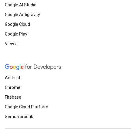
Google AI Studio
Google Antigravity
Google Cloud
Google Play
View all
Android
Chrome
Firebase
Google Cloud Platform
Semua produk