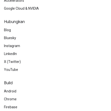
Accelerators
Google Cloud & NVIDIA
Hubungkan
Blog
Bluesky
Instagram
LinkedIn
X (Twitter)
YouTube
Build
Android
Chrome
Firebase