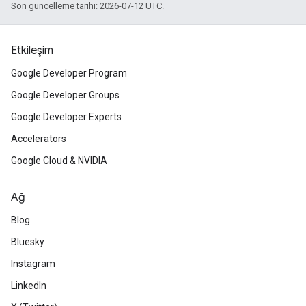
Son güncelleme tarihi: 2026-07-12 UTC.
Etkileşim
Google Developer Program
Google Developer Groups
Google Developer Experts
Accelerators
Google Cloud & NVIDIA
Ağ
Blog
Bluesky
Instagram
LinkedIn