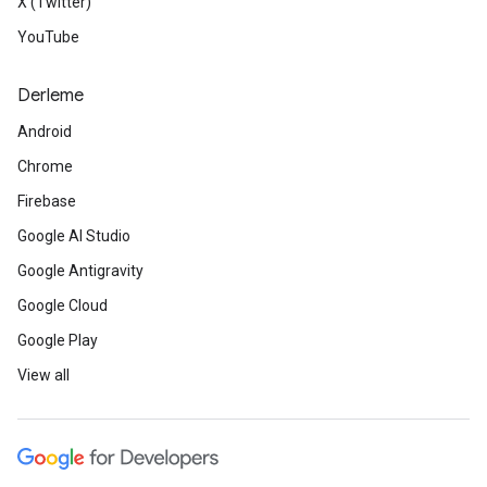
X (Twitter)
YouTube
Derleme
Android
Chrome
Firebase
Google AI Studio
Google Antigravity
Google Cloud
Google Play
View all