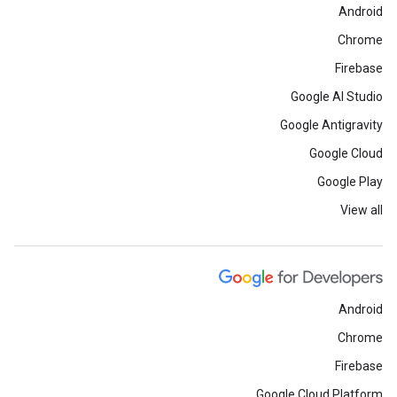
Android
Chrome
Firebase
Google AI Studio
Google Antigravity
Google Cloud
Google Play
View all
Android
Chrome
Firebase
Google Cloud Platform