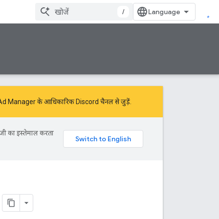
/
ं Ad Manager के आधिकारिक Discord चैनल से जुड़ें.
ॉजी का इस्तेमाल करता