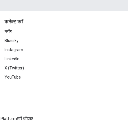
कनेक्ट करें
ब्लॉग
Bluesky
Instagram
LinkedIn
X (Twitter)
YouTube
 Platform
सारे प्रॉडक्ट