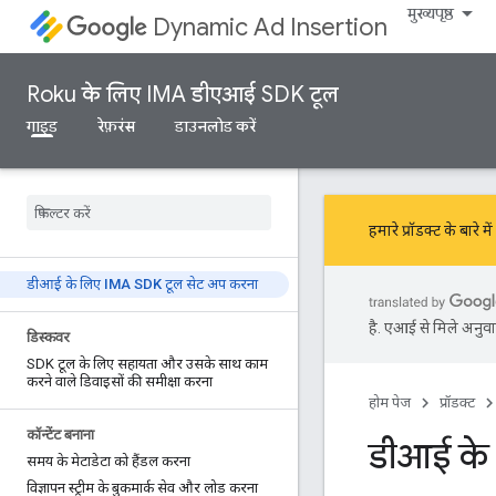
मुख्यपृष्ठ
Dynamic Ad Insertion
Roku के लिए IMA डीएआई SDK टूल
गाइड
रेफ़रंस
डाउनलोड करें
हमारे प्रॉडक्ट के बारे 
डीआई के लिए IMA SDK टूल सेट अप करना
है. एआई से मिले अनुवाद
डिस्कवर
SDK टूल के लिए सहायता और उसके साथ काम
करने वाले डिवाइसों की समीक्षा करना
होम पेज
प्रॉडक्ट
कॉन्टेंट बनाना
डीआई के
समय के मेटाडेटा को हैंडल करना
विज्ञापन स्ट्रीम के बुकमार्क सेव और लोड करना