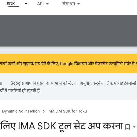
SDK
API
संसाधन
में चर्चा करने और सुझाव/राय देने के लिए,
Google विज्ञापन और मेज़रमेंट कम्यूनिटी
सर्वर मे
Google आपकी पसंदीदा भाषा में कॉन्टेंट का अनुवाद करने के लिए, एआई टेक्नोल
ों में गलतियां हो सकती हैं.
Dynamic Ad Insertion
IMA DAI SDK for Roku
 लिए IMA SDK टूल सेट अप करना
bookmark_border