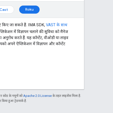
Roku
Cast
रेट किए जा सकते हैं. IMA SDK,
VAST के साथ
्लिकेशन में विज्ञापन चलाने की सुविधा को मैनेज
 अनुरोध करते हैं. यह कॉन्टेंट, वीओडी या लाइव
पको अपने ऐप्लिकेशन में विज्ञापन और कॉन्टेंट
 कोड के नमूनों को
Apache 2.0 License
के तहत लाइसेंस मिला है.
िया हुआ ट्रेडमार्क है.