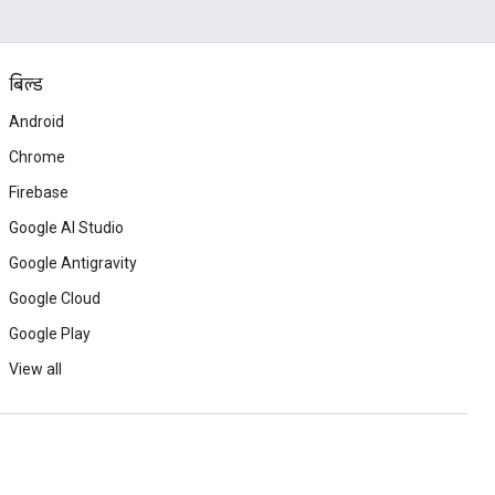
बिल्ड
Android
Chrome
Firebase
Google AI Studio
Google Antigravity
Google Cloud
Google Play
View all