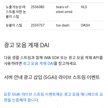
노출가능성 테
2556080
tears-of-
HLS
스트를 위한 눈
steel-omid
물의 스틸
눈물의 스틸
2559737
tos-dash
DASH
광고 모음 게재 DAI
다음 샘플 스트림과 함께 IMA SDK 또는 광고 모음 게재 API를
사용하려면
광고 모음 게재 DAI
를 참고하세요.
서버 안내 광고 삽입 (SGAI) 라이브 스트림 이벤트
모든 SGAI 라이브 스트림 이벤트에는 광고 모음 매니페스트 요
청을 인증해야 합니다.