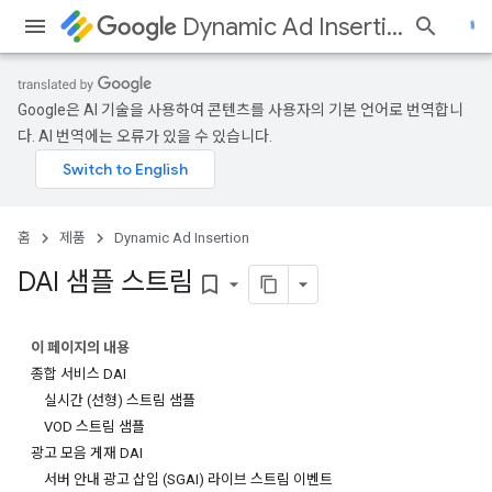
Dynamic Ad Insertion
Google은 AI 기술을 사용하여 콘텐츠를 사용자의 기본 언어로 번역합니
다. AI 번역에는 오류가 있을 수 있습니다.
홈
제품
Dynamic Ad Insertion
DAI 샘플 스트림
bookmark_border
이 페이지의 내용
종합 서비스 DAI
실시간 (선형) 스트림 샘플
VOD 스트림 샘플
광고 모음 게재 DAI
서버 안내 광고 삽입 (SGAI) 라이브 스트림 이벤트