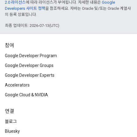
2.0 라이선스
에 따라 라이선스가 부여됩니다. 자세한 내용은
Google
Developers 사이트 정책
을 참조하세요. 자바는 Oracle 및/또는 Oracle 계열사
의 등록 상표입니다.
최종 업데이트: 2026-07-13(UTC)
참여
Google Developer Program
Google Developer Groups
Google Developer Experts
Accelerators
Google Cloud & NVIDIA
연결
블로그
Bluesky