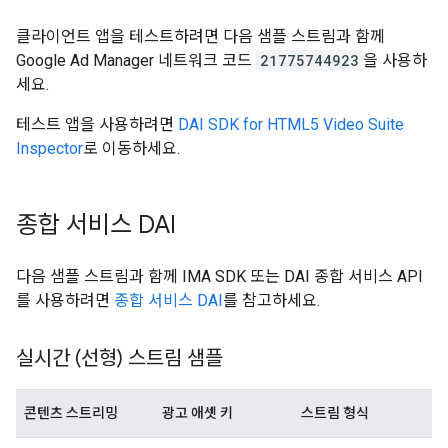
클라이언트 앱을 테스트하려면 다음 샘플 스트림과 함께
Google Ad Manager 네트워크 코드
21775744923
을 사용하
세요.
테스트 앱을 사용하려면
DAI SDK for HTML5 Video Suite
Inspector
로 이동하세요.
종합 서비스 DAI
다음 샘플 스트림과 함께 IMA SDK 또는 DAI 종합 서비스 API
를 사용하려면
종합 서비스 DAI
를 참고하세요.
실시간 (선형) 스트림 샘플
콘텐츠 스트리밍
광고 애셋 키
스트림 형식