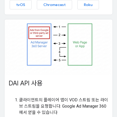
tvOS
Chromecast
Roku
DAI API 사용
클라이언트의 플레이어 앱이 VOD 스트림 또는 라이
브 스트림을 요청합니다. Google Ad Manager 360
에서 얻을 수 있습니다