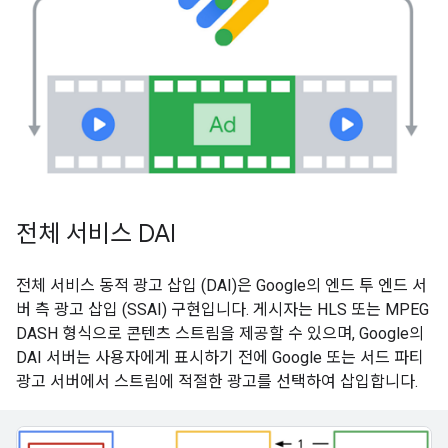
전체 서비스 DAI
전체 서비스 동적 광고 삽입 (DAI)은 Google의 엔드 투 엔드 서
버 측 광고 삽입 (SSAI) 구현입니다. 게시자는 HLS 또는 MPEG
DASH 형식으로 콘텐츠 스트림을 제공할 수 있으며, Google의
DAI 서버는 사용자에게 표시하기 전에 Google 또는 서드 파티
광고 서버에서 스트림에 적절한 광고를 선택하여 삽입합니다.