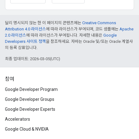
달리 명시되지 않는 한 이 페이지의 콘텐츠에는
Creative Commons
Attribution 4.0 라이선스
에 따라 라이선스가 부여되며, 코드 샘플에는
Apache
2.0 라이선스
에 따라 라이선스가 부여됩니다. 자세한 내용은
Google
Developers 사이트 정책
을 참조하세요. 자바는 Oracle 및/또는 Oracle 계열사
의 등록 상표입니다.
최종 업데이트: 2026-03-05(UTC)
참여
Google Developer Program
Google Developer Groups
Google Developer Experts
Accelerators
Google Cloud & NVIDIA