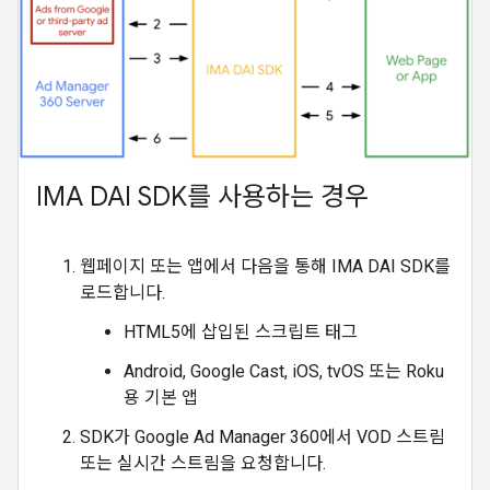
IMA DAI SDK를 사용하는 경우
웹페이지 또는 앱에서 다음을 통해 IMA DAI SDK를
로드합니다.
HTML5에 삽입된 스크립트 태그
Android, Google Cast, iOS, tvOS 또는 Roku
용 기본 앱
SDK가 Google Ad Manager 360에서 VOD 스트림
또는 실시간 스트림을 요청합니다.