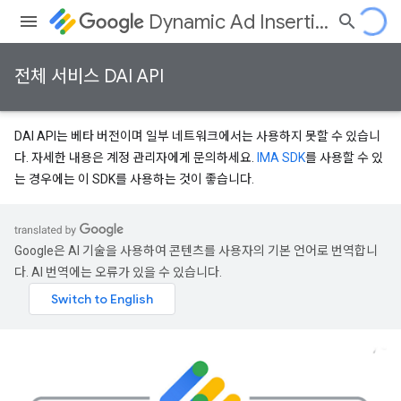
Dynamic Ad Insertion
전체 서비스 DAI API
DAI API는 베타 버전이며 일부 네트워크에서는 사용하지 못할 수 있습니
다. 자세한 내용은 계정 관리자에게 문의하세요.
IMA SDK
를 사용할 수 있
는 경우에는 이 SDK를 사용하는 것이 좋습니다.
Google은 AI 기술을 사용하여 콘텐츠를 사용자의 기본 언어로 번역합니
다. AI 번역에는 오류가 있을 수 있습니다.