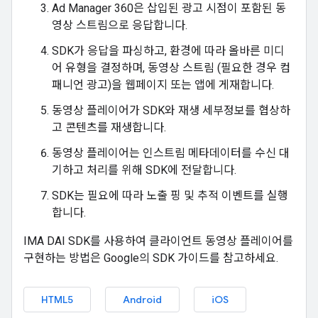
Ad Manager 360은 삽입된 광고 시점이 포함된 동
영상 스트림으로 응답합니다.
SDK가 응답을 파싱하고, 환경에 따라 올바른 미디
어 유형을 결정하며, 동영상 스트림 (필요한 경우 컴
패니언 광고)을 웹페이지 또는 앱에 게재합니다.
동영상 플레이어가 SDK와 재생 세부정보를 협상하
고 콘텐츠를 재생합니다.
동영상 플레이어는 인스트림 메타데이터를 수신 대
기하고 처리를 위해 SDK에 전달합니다.
SDK는 필요에 따라 노출 핑 및 추적 이벤트를 실행
합니다.
IMA DAI SDK를 사용하여 클라이언트 동영상 플레이어를
구현하는 방법은 Google의 SDK 가이드를 참고하세요.
HTML5
Android
iOS