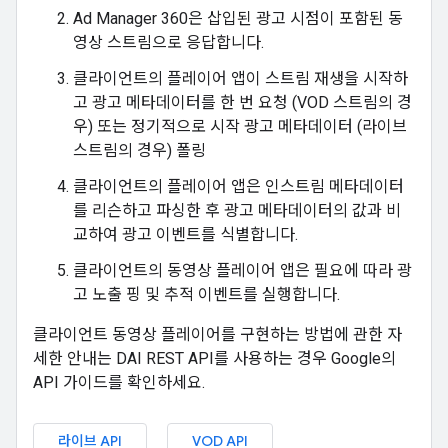
Ad Manager 360은 삽입된 광고 시점이 포함된 동
영상 스트림으로 응답합니다.
클라이언트의 플레이어 앱이 스트림 재생을 시작하
고 광고 메타데이터를 한 번 요청 (VOD 스트림의 경
우) 또는 정기적으로 시작 광고 메타데이터 (라이브
스트림의 경우) 폴링
클라이언트의 플레이어 앱은 인스트림 메타데이터
를 리슨하고 파싱한 후 광고 메타데이터의 값과 비
교하여 광고 이벤트를 식별합니다.
클라이언트의 동영상 플레이어 앱은 필요에 따라 광
고 노출 핑 및 추적 이벤트를 실행합니다.
클라이언트 동영상 플레이어를 구현하는 방법에 관한 자
세한 안내는 DAI REST API를 사용하는 경우 Google의
API 가이드를 확인하세요.
라이브 API
VOD API