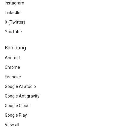
Instagram
LinkedIn
X (Twitter)
YouTube
Bản dựng
Android
Chrome
Firebase
Google AI Studio
Google Antigravity
Google Cloud
Google Play
View all