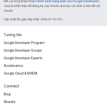
tiết, vui lòng tham khảo
Chính sách trang web của Google Developers
.
Java là nhãn hiệu đã đăng ký của Oracle và/hoặc các đơn vị liên kết với
Oracle.
Cập nhật lần gần đây nhất: 2026-07-13 UTC.
Tương tác
Google Developer Program
Google Developer Groups
Google Developer Experts
Accelerators
Google Cloud & NVIDIA
Connect
Blog
Bluesky