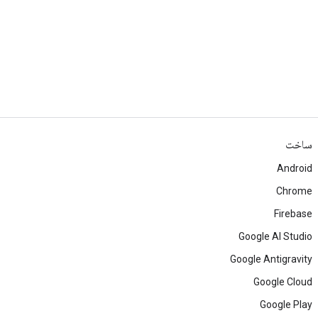
ساخت
Android
Chrome
Firebase
Google AI Studio
Google Antigravity
Google Cloud
Google Play