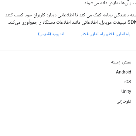
در آن‌ها نمایش داده می‌شوند.
G استفاده می کند که به توسعه دهندگان برنامه کمک می کند تا اطلاعاتی درباره کاربران خود کسب کنند
راه اندازی فلاتر، راه اندازی فلاتر
اندروید (قدیمی)
بستر، زمینه
Android
iOS
Unity
فلوت‌زنی