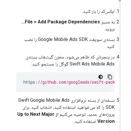
ایکس‌کد را باز کنید.
به مسیر
File > Add Package Dependencies...
بروید.
بسته‌ی سویفت
Google Mobile Ads SDK
را نصب
کنید.
در پنجره‌ای که ظاهر می‌شود، مخزن گیت‌هاب بسته‌ی
Swift Ads Mobile Ads گوگل را جستجو کنید:
https
:
//github.com/googleads/swift-package
نسخه‌ای از بسته نرم‌افزاری Swift
Google Mobile Ads
SDK
را که می‌خواهید استفاده کنید، انتخاب کنید. برای
پروژه‌های جدید، توصیه می‌کنیم
از Up to Next Major
Version
استفاده کنید.