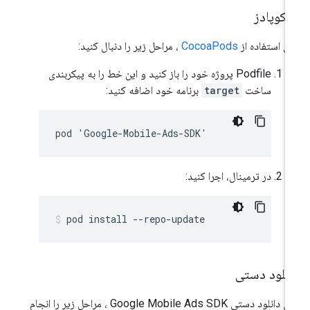
وکوپادز
ای استفاده از
CocoaPods
، مراحل زیر را دنبال کنید:
Podfile پروژه خود را باز کنید و این خط را به پیکربندی
ساخت
target
برنامه خود اضافه کنید:
pod 'Google-Mobile-Ads-SDK'
در ترمینال، اجرا کنید:
pod install --repo-update
انلود دستی
ای دانلود دستی
Google Mobile Ads SDK
، مراحل زیر را انجام