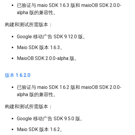
已验证与 maio SDK 1.6.3 版和 maioOB SDK 2.0.0-
alpha 版的兼容性。
构建和测试所需版本：
Google 移动广告 SDK 9.12.0 版。
Maio SDK 版本 1.6.3。
MaioOB SDK 2.0.0-alpha 版。
版本 1
.
6
.
2
.
0
已验证与 maio SDK 1.6.2 版和 maioOB SDK 2.0.0-
alpha 版的兼容性。
构建和测试所需版本：
Google 移动广告 SDK 9.5.0 版。
Maio SDK 版本 1.6.2。