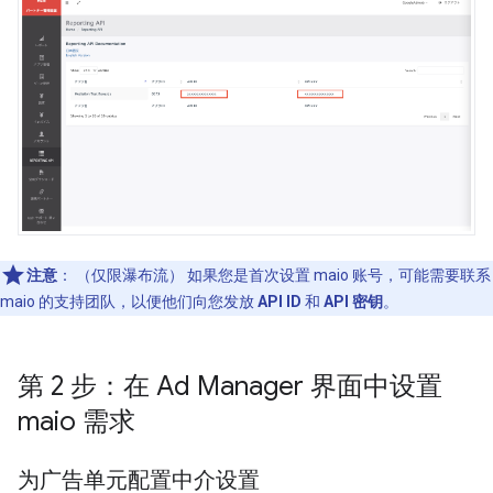
注意
：
（仅限瀑布流） 如果您是首次设置 maio 账号，可能需要联系
maio 的支持团队，以便他们向您发放
API ID
和
API 密钥
。
第 2 步：在 Ad Manager 界面中设置
maio 需求
为广告单元配置中介设置