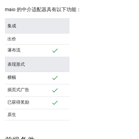
maio 的中介适配器具有以下功能：
集成
出价
瀑布流
表现形式
横幅
插页式广告
已获得奖励
原生