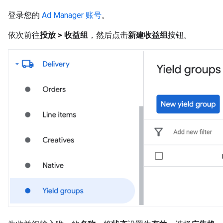
登录您的
Ad Manager 账号
。
依次前往
投放 > 收益组
，然后点击
新建收益组
按钮。