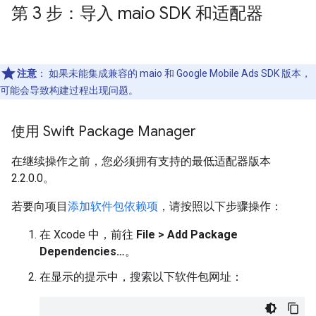
第 3 步：导入 maio SDK 和适配器
注意
：
如果未能集成兼容的 maio 和
Google Mobile Ads SDK
版本，
可能会导致构建过程出现问题。
使用 Swift Package Manager
在继续操作之前，您必须拥有支持的最低适配器版本
2.2.0.0。
若要向项目
添加软件包依赖项
，请按照以下步骤操作：
在 Xcode 中，前往
File > Add Package
Dependencies…
。
在显示的提示中，搜索以下软件包网址：