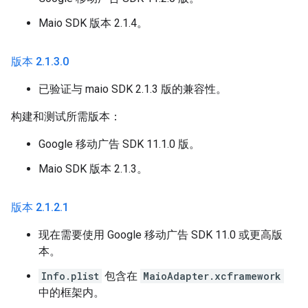
Maio SDK 版本 2.1.4。
版本 2
.
1
.
3
.
0
已验证与 maio SDK 2.1.3 版的兼容性。
构建和测试所需版本：
Google 移动广告 SDK 11.1.0 版。
Maio SDK 版本 2.1.3。
版本 2
.
1
.
2
.
1
现在需要使用 Google 移动广告 SDK 11.0 或更高版
本。
Info.plist
包含在
MaioAdapter.xcframework
中的框架内。