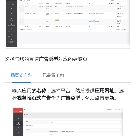
选择与您的首选
广告类型
对应的标签页。
插页式广告
已获得奖励
输入应用的
名称
，选择平台，然后提供
应用网址
。选
择
视频插页式广告
作为
广告类型
，然后点击
更新
。