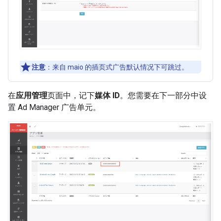
注意
：来自 maio 的插页式广告默认情况下可跳过。
在
应用管理
页面中，记下
媒体 ID
。您需要在下一部分中设
置 Ad Manager 广告单元。