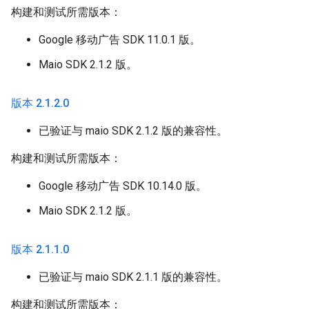
构建和测试所需版本：
Google 移动广告 SDK 11.0.1 版。
Maio SDK 2.1.2 版。
版本 2
.
1
.
2
.
0
已验证与 maio SDK 2.1.2 版的兼容性。
构建和测试所需版本：
Google 移动广告 SDK 10.14.0 版。
Maio SDK 2.1.2 版。
版本 2
.
1
.
1
.
0
已验证与 maio SDK 2.1.1 版的兼容性。
构建和测试所需版本：