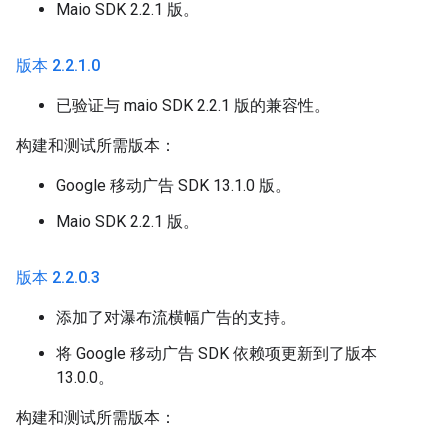
Maio SDK 2.2.1 版。
版本 2
.
2
.
1
.
0
已验证与 maio SDK 2.2.1 版的兼容性。
构建和测试所需版本：
Google 移动广告 SDK 13.1.0 版。
Maio SDK 2.2.1 版。
版本 2
.
2
.
0
.
3
添加了对瀑布流横幅广告的支持。
将 Google 移动广告 SDK 依赖项更新到了版本
13.0.0。
构建和测试所需版本：