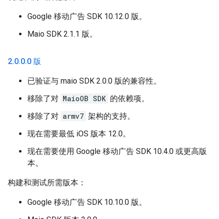
Google 移动广告 SDK 10.12.0 版。
Maio SDK 2.1.1 版。
2
.
0
.
0
.
0 版
已验证与 maio SDK 2.0.0 版的兼容性。
移除了对
MaioOB SDK
的依赖项。
移除了对
armv7
架构的支持。
现在需要最低 iOS 版本 12.0。
现在需要使用 Google 移动广告 SDK 10.4.0 或更高版
本。
构建和测试所需版本：
Google 移动广告 SDK 10.10.0 版。