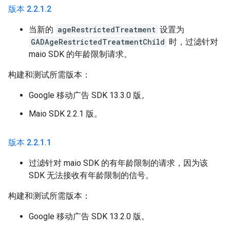
版本 2
.
2
.
1
.
2
当新的
ageRestrictedTreatment
设置为
GADAgeRestrictedTreatmentChild
时，过滤针对
maio SDK 的年龄限制请求。
构建和测试所需版本：
Google 移动广告 SDK 13.3.0 版。
Maio SDK 2.2.1 版。
版本 2
.
2
.
1
.
1
过滤针对 maio SDK 的有年龄限制的请求，因为该
SDK 无法接收有年龄限制的信号。
构建和测试所需版本：
Google 移动广告 SDK 13.2.0 版。