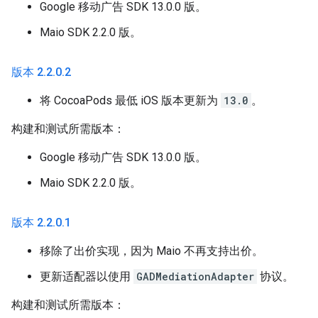
Google 移动广告 SDK 13.0.0 版。
Maio SDK 2.2.0 版。
版本 2
.
2
.
0
.
2
将 CocoaPods 最低 iOS 版本更新为
13.0
。
构建和测试所需版本：
Google 移动广告 SDK 13.0.0 版。
Maio SDK 2.2.0 版。
版本 2
.
2
.
0
.
1
移除了出价实现，因为 Maio 不再支持出价。
更新适配器以使用
GADMediationAdapter
协议。
构建和测试所需版本：