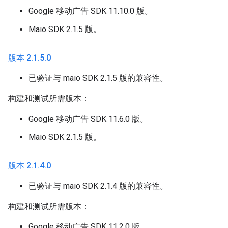
Google 移动广告 SDK 11.10.0 版。
Maio SDK 2.1.5 版。
版本 2
.
1
.
5
.
0
已验证与 maio SDK 2.1.5 版的兼容性。
构建和测试所需版本：
Google 移动广告 SDK 11.6.0 版。
Maio SDK 2.1.5 版。
版本 2
.
1
.
4
.
0
已验证与 maio SDK 2.1.4 版的兼容性。
构建和测试所需版本：
Google 移动广告 SDK 11.2.0 版。