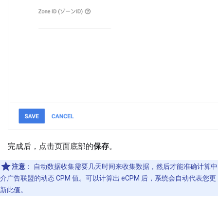
完成后，点击页面底部的
保存
。
注意
：
自动数据收集需要几天时间来收集数据，然后才能准确计算中
介广告联盟的动态 CPM 值。可以计算出 eCPM 后，系统会自动代表您更
新此值。