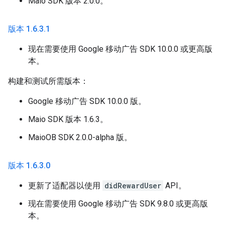
Maio SDK 版本 2.0.0。
版本 1
.
6
.
3
.
1
现在需要使用 Google 移动广告 SDK 10.0.0 或更高版
本。
构建和测试所需版本：
Google 移动广告 SDK 10.0.0 版。
Maio SDK 版本 1.6.3。
MaioOB SDK 2.0.0-alpha 版。
版本 1
.
6
.
3
.
0
更新了适配器以使用
didRewardUser
API。
现在需要使用 Google 移动广告 SDK 9.8.0 或更高版
本。