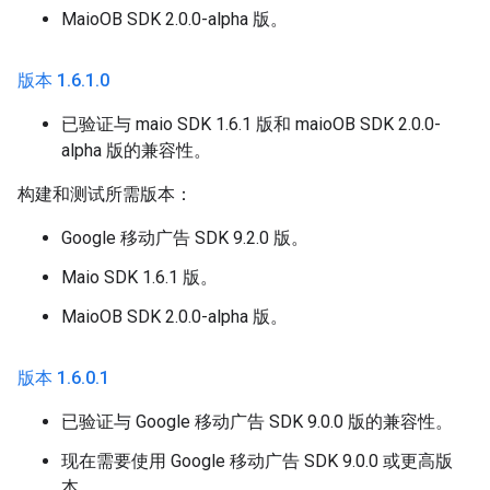
MaioOB SDK 2.0.0-alpha 版。
版本 1
.
6
.
1
.
0
已验证与 maio SDK 1.6.1 版和 maioOB SDK 2.0.0-
alpha 版的兼容性。
构建和测试所需版本：
Google 移动广告 SDK 9.2.0 版。
Maio SDK 1.6.1 版。
MaioOB SDK 2.0.0-alpha 版。
版本 1
.
6
.
0
.
1
已验证与 Google 移动广告 SDK 9.0.0 版的兼容性。
现在需要使用 Google 移动广告 SDK 9.0.0 或更高版
本。