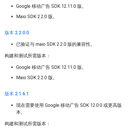
Google 移动广告 SDK 12.11.0 版。
Maio SDK 2.2.0 版。
版本 2
.
2
.
0
.
0
已验证与 maio SDK 2.2.0 版的兼容性。
构建和测试所需版本：
Google 移动广告 SDK 12.11.0 版。
Maio SDK 2.2.0 版。
版本 2
.
1
.
6
.
1
现在需要使用 Google 移动广告 SDK 12.0.0 或更高版
本。
构建和测试所需版本：