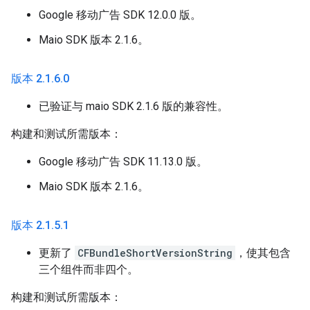
Google 移动广告 SDK 12.0.0 版。
Maio SDK 版本 2.1.6。
版本 2
.
1
.
6
.
0
已验证与 maio SDK 2.1.6 版的兼容性。
构建和测试所需版本：
Google 移动广告 SDK 11.13.0 版。
Maio SDK 版本 2.1.6。
版本 2
.
1
.
5
.
1
更新了
CFBundleShortVersionString
，使其包含
三个组件而非四个。
构建和测试所需版本：