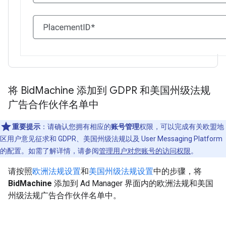
将 Bid
Machine 添加到 GDPR 和美国州级法规
广告合作伙伴名单中
重要提示
：
请确认您拥有相应的
账号管理
权限，可以完成有关欧盟地
区用户意见征求和 GDPR、美国州级法规以及 User Messaging Platform
的配置。如需了解详情，请参阅
管理用户对您账号的访问权限
。
请按照
欧洲法规设置
和
美国州级法规设置
中的步骤，将
BidMachine
添加到 Ad Manager 界面内的欧洲法规和美国
州级法规广告合作伙伴名单中。