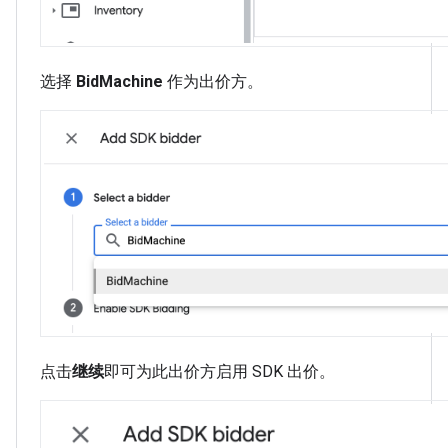
选择
BidMachine
作为出价方。
点击
继续
即可为此出价方启用 SDK 出价。