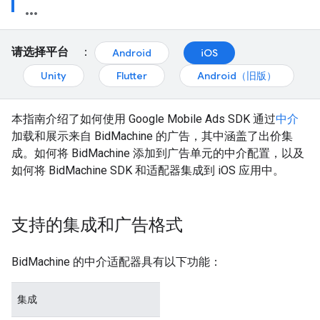
请选择平台
：
Android
iOS
Unity
Flutter
Android（旧版）
本指南介绍了如何使用
Google Mobile Ads SDK
通过
中介
加载和展示来自 BidMachine 的广告，其中涵盖了出价集
成。如何将 BidMachine 添加到广告单元的中介配置，以及
如何将 BidMachine SDK 和适配器集成到 iOS 应用中。
支持的集成和广告格式
BidMachine 的中介适配器具有以下功能：
集成