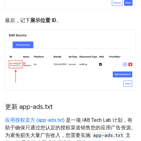
最后，记下
展示位置 ID
。
更新 app-ads
.
txt
应用授权卖方 (app-ads.txt)
是一项 IAB Tech Lab 计划，有
助于确保只通过您认定的授权渠道销售您的应用广告资源。
为避免损失大量广告收入，您需要实施
app-ads.txt
文