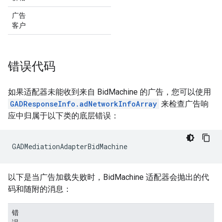
广告
客户
错误代码
如果适配器未能收到来自 BidMachine 的广告，您可以使用
GADResponseInfo.adNetworkInfoArray
来检查广告响
应中归属于以下类的底层错误：
GADMediationAdapterBidMachine
以下是当广告加载失败时，BidMachine 适配器会抛出的代
码和随附的消息：
错