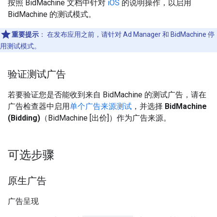
按照 BidMachine 文档中针对
iOS
的说明操作，以启用
BidMachine 的测试模式。
重要提示
：
在发布应用之前，请针对 Ad Manager 和 BidMachine 停
用测试模式。
验证测试广告
若要验证您是否能收到来自 BidMachine 的测试广告，请在
广告检查器中启用
单个广告来源测试
，并选择
BidMachine
(Bidding)
（BidMachine [出价]）作为广告来源。
可选步骤
原生广告
广告呈现