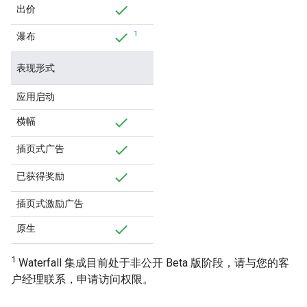
出价
1
瀑布
表现形式
应用启动
横幅
插页式广告
已获得奖励
插页式激励广告
原生
1
Waterfall 集成目前处于非公开 Beta 版阶段，请与您的客
户经理联系，申请访问权限。