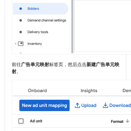
前往
广告单元映射
标签页，然后点击
新建广告单元映
射
。