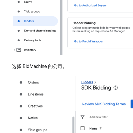
选择 BidMachine 的公司。