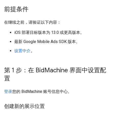
前提条件
在继续之前，请验证以下内容：
iOS 部署目标版本为 13.0 或更高版本。
最新
Google Mobile Ads SDK
版本。
设置中介
。
第 1 步：在 Bid
Machine 界面中设置配
置
登录
您的 BidMachine 账号信息中心。
创建新的展示位置