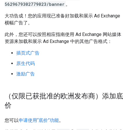
5629679302779023/banner
。
大功告成！您的应用现已准备好加载和展示 Ad Exchange
横幅广告了。
此外，您还可以按照相应指南使用 Ad Exchange 网站媒体
资源来加载和展示 Ad Exchange 中的其他广告格式：
插页式广告
原生代码
激励广告
（仅限已获批准的欧洲发布商）添加底
价
您可以
申请使用“底价”功能
。