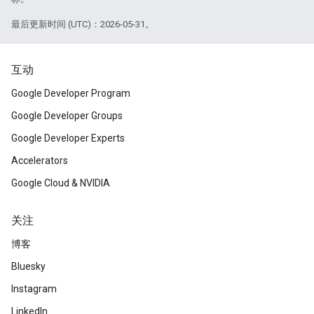
最后更新时间 (UTC)：2026-05-31。
互动
Google Developer Program
Google Developer Groups
Google Developer Experts
Accelerators
Google Cloud & NVIDIA
关注
博客
Bluesky
Instagram
LinkedIn