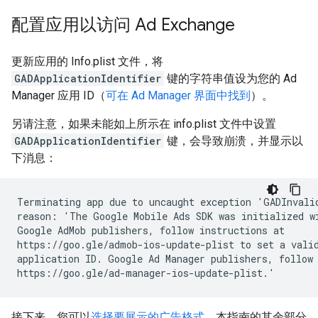
配置应用以访问 Ad Exchange
更新应用的 Info.plist 文件，将
GADApplicationIdentifier
键的字符串值设为您的 Ad
Manager 应用 ID（
可在 Ad Manager 界面中找到
）。
另请注意，如果未能如上所示在 info.plist 文件中设置
GADApplicationIdentifier
键，会导致崩溃，并显示以
下消息：
Terminating app due to uncaught exception 'GADInvalid
reason: 'The Google Mobile Ads SDK was initialized wi
Google AdMob publishers, follow instructions at

https://goo.gle/admob-ios-update-plist to set a valid
application ID. Google Ad Manager publishers, follow 
接下来，您可以
选择要展示的广告格式
。本指南的其余部分