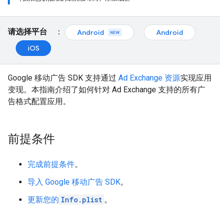
请选择平台
：
Android
Android
iOS
Google 移动广告 SDK 支持通过
Ad Exchange 资源
实现应用
变现。本指南介绍了如何针对 Ad Exchange 支持的所有广
告格式配置应用。
前提条件
完成前提条件
。
导入 Google 移动广告 SDK
。
更新您的
Info.plist
。