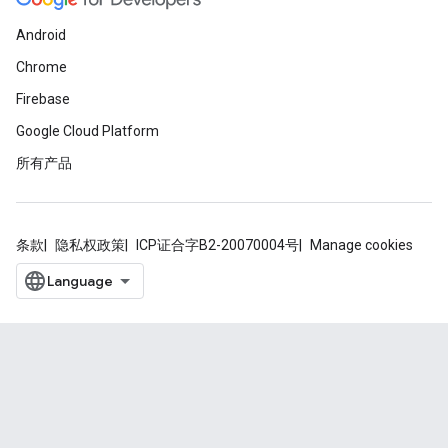
Android
Chrome
Firebase
Google Cloud Platform
所有产品
条款
隐私权政策
ICP证合字B2-20070004号
Manage cookies