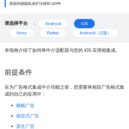
美国州级隐私保护法律和 GDPR
请选择平台
：
Android
iOS
Unity
Flutter
Android（旧版）
本指南介绍了如何将中介适配器与您的 iOS 应用相集成。
前提条件
在为广告格式集成中介功能之前，您需要将相应广告格式集
成到自己的应用中：
横幅广告
插页式广告
原生广告