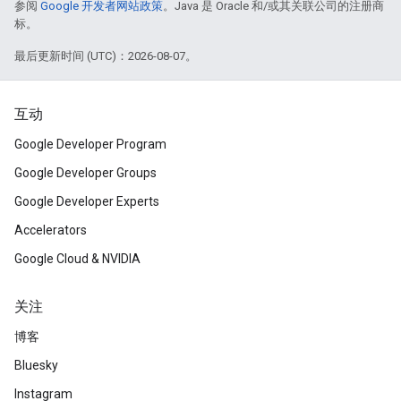
参阅
Google 开发者网站政策
。Java 是 Oracle 和/或其关联公司的注册商
标。
最后更新时间 (UTC)：2026-08-07。
互动
Google Developer Program
Google Developer Groups
Google Developer Experts
Accelerators
Google Cloud & NVIDIA
关注
博客
Bluesky
Instagram