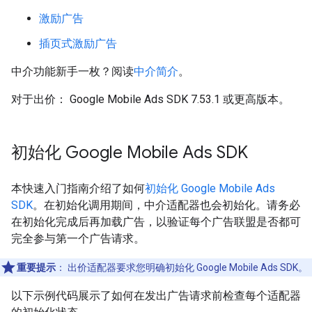
激励广告
插页式激励广告
中介功能新手一枚？阅读
中介简介
。
对于出价：
Google Mobile Ads SDK
7.53.1 或更高版本。
初始化
Google Mobile Ads SDK
本快速入门指南介绍了如何
初始化
Google Mobile Ads
SDK
。在初始化调用期间，中介适配器也会初始化。请务必
在初始化完成后再加载广告，以验证每个广告联盟是否都可
完全参与第一个广告请求。
重要提示
：
出价适配器要求您明确初始化
Google Mobile Ads SDK
。
以下示例代码展示了如何在发出广告请求前检查每个适配器