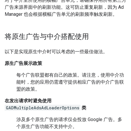
对于中介里所使用的横幅广告单元，请确保停用所有第三方
广告来源界面中的刷新功能。这可防止重复刷新，因为 Ad
Manager 也会根据横幅广告单元的刷新频率触发刷新。
将原生广告与中介搭配使用
以下是实现原生中介时可以考虑的一些最佳做法。
原生广告展示政策
每个广告联盟都有自己的政策。请注意，使用中介功
能时，您的应用仍需遵守提供相应广告的中介广告联
盟的政策。
在发出请求时避免使用
GADMultipleAdsAdLoaderOptions
类
涉及多个原生广告的请求仅会投放 Google 广告。多
个原生广告功能不支持中介。