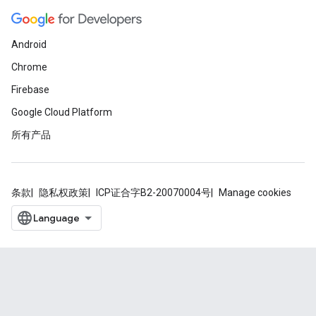
Android
Chrome
Firebase
Google Cloud Platform
所有产品
条款
隐私权政策
ICP证合字B2-20070004号
Manage cookies