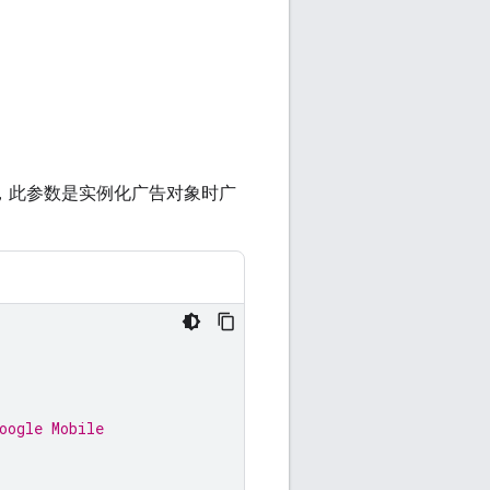
，此参数是实例化广告对象时广
oogle Mobile