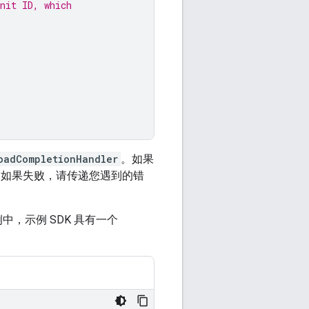
nit ID, which
oadCompletionHandler
。如果
；如果失败，请传递您遇到的错
，示例 SDK 具有一个