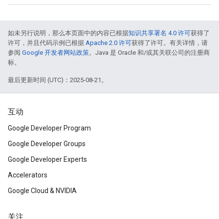
如未另行说明，那么本页面中的内容已根据
知识共享署名 4.0 许可
获得了
许可，并且代码示例已根据
Apache 2.0 许可
获得了许可。有关详情，请
参阅
Google 开发者网站政策
。Java 是 Oracle 和/或其关联公司的注册商
标。
最后更新时间 (UTC)：2025-08-21。
互动
Google Developer Program
Google Developer Groups
Google Developer Experts
Accelerators
Google Cloud & NVIDIA
关注