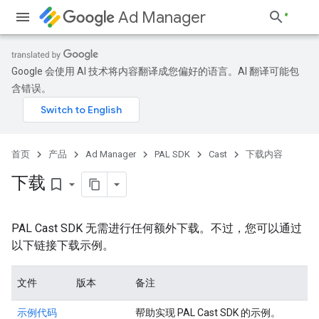
Ad Manager
Google 会使用 AI 技术将内容翻译成您偏好的语言。AI 翻译可能包
含错误。
首页
产品
Ad Manager
PAL SDK
Cast
下载内容
下载
bookmark_border
PAL Cast SDK 无需进行任何额外下载。不过，您可以通过
以下链接下载示例。
文件
版本
备注
示例代码
帮助实现 PAL Cast SDK 的示例。