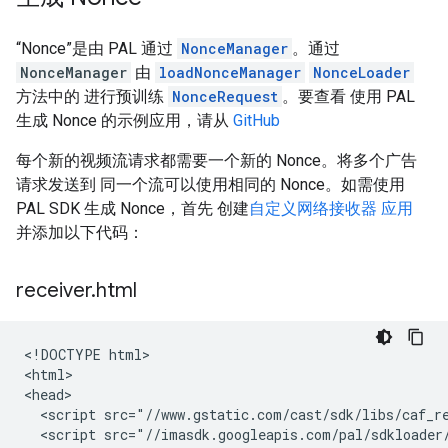
“Nonce”是由 PAL 通过
NonceManager
。通过
NonceManager
由
loadNonceManager
NonceLoader
方法中的 进行预训练
NonceRequest
。要查看 使用 PAL
生成 Nonce 的示例应用，请从
GitHub
每个新的视频流请求都需要一个新的 Nonce。将多个广告
请求发送到 同一个流可以使用相同的 Nonce。如需使用
PAL SDK 生成 Nonce，首先 创建
自定义网络接收器 应用
并添加以下代码：
receiver
.
html
<!DOCTYPE html>

<html>

<head>

  <script src="//www.gstatic.com/cast/sdk/libs/caf_re
  <script src="//imasdk.googleapis.com/pal/sdkloader/