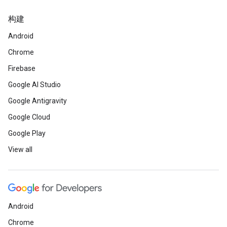
构建
Android
Chrome
Firebase
Google AI Studio
Google Antigravity
Google Cloud
Google Play
View all
Android
Chrome