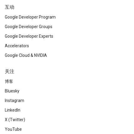
互动
Google Developer Program
Google Developer Groups
Google Developer Experts
Accelerators
Google Cloud & NVIDIA
关注
博客
Bluesky
Instagram
LinkedIn
X (Twitter)
YouTube