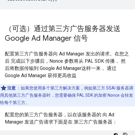
（可选）通过第三方广告服务器发送
Google Ad Manager 信号
配置第三方广告服务器向 Ad Manager 发出的请求。在您之
后 完成以下步骤后，Nonce 参数将从 PAL SDK 传播， 然
后将数据传输到 Google Ad Manager这样一来， 通过
Google Ad Manager 获得更高收益
注意
：如果您使用多个第三方解决方案，例如第三方 SSAI 服务器调
用其他第三方广告服务器时，您需要确保 PAL SDK 的加密 Nonce 会转发
给每个第三方。
配置您的第三方广告服务器，以在该服务器的 向 Ad
Manager 发送广告请求下面是在 第三方广告服务器：