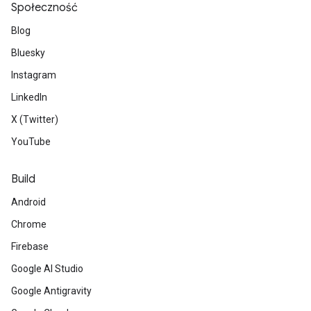
Społeczność
Blog
Bluesky
Instagram
LinkedIn
X (Twitter)
YouTube
Build
Android
Chrome
Firebase
Google AI Studio
Google Antigravity