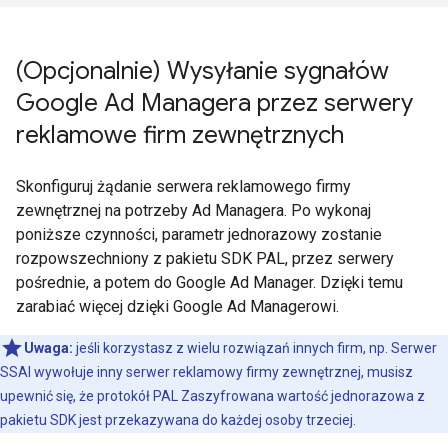
(Opcjonalnie) Wysyłanie sygnałów
Google Ad Managera przez serwery
reklamowe firm zewnętrznych
Skonfiguruj żądanie serwera reklamowego firmy
zewnętrznej na potrzeby Ad Managera. Po wykonaj
poniższe czynności, parametr jednorazowy zostanie
rozpowszechniony z pakietu SDK PAL, przez serwery
pośrednie, a potem do Google Ad Manager. Dzięki temu
zarabiać więcej dzięki Google Ad Managerowi.
Uwaga:
jeśli korzystasz z wielu rozwiązań innych firm, np. Serwer
SSAI wywołuje inny serwer reklamowy firmy zewnętrznej, musisz
upewnić się, że protokół PAL Zaszyfrowana wartość jednorazowa z
pakietu SDK jest przekazywana do każdej osoby trzeciej.