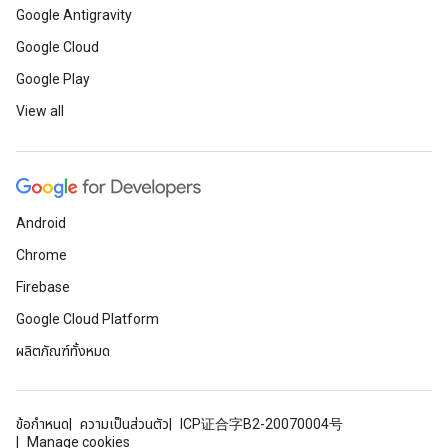
Google Antigravity
Google Cloud
Google Play
View all
Android
Chrome
Firebase
Google Cloud Platform
ผลิตภัณฑ์ทั้งหมด
ข้อกำหนด
ความเป็นส่วนตัว
ICP证合字B2-20070004号
Manage cookies