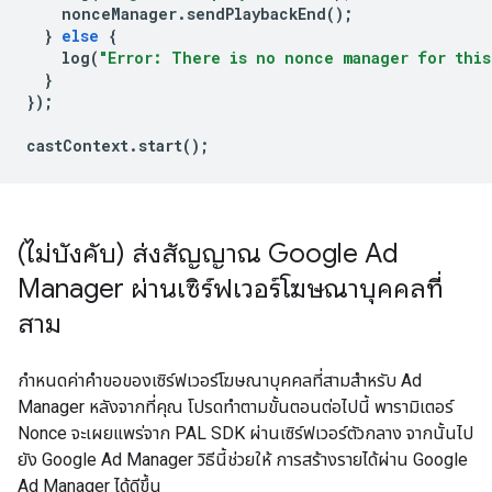
nonceManager
.
sendPlaybackEnd
();
}
else
{
log
(
"Error: There is no nonce manager for this
}
});
castContext
.
start
();
(ไม่บังคับ) ส่งสัญญาณ Google Ad
Manager ผ่านเซิร์ฟเวอร์โฆษณาบุคคลที่
สาม
กำหนดค่าคำขอของเซิร์ฟเวอร์โฆษณาบุคคลที่สามสำหรับ Ad
Manager หลังจากที่คุณ โปรดทำตามขั้นตอนต่อไปนี้ พารามิเตอร์
Nonce จะเผยแพร่จาก PAL SDK ผ่านเซิร์ฟเวอร์ตัวกลาง จากนั้นไป
ยัง Google Ad Manager วิธีนี้ช่วยให้ การสร้างรายได้ผ่าน Google
Ad Manager ได้ดีขึ้น