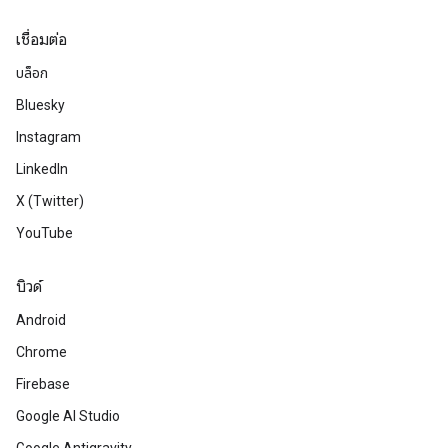
เชื่อมต่อ
บล็อก
Bluesky
Instagram
LinkedIn
X (Twitter)
YouTube
บิวด์
Android
Chrome
Firebase
Google AI Studio