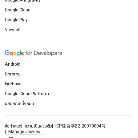
Google Antigravity
Google Cloud
Google Play
View all
Android
Chrome
Firebase
Google Cloud Platform
ผลิตภัณฑ์ทั้งหมด
ข้อกำหนด
ความเป็นส่วนตัว
ICP证合字B2-20070004号
Manage cookies