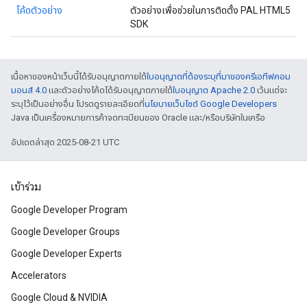
โค้ดตัวอย่าง
ตัวอย่างเพื่อช่วยในการติดตั้ง PAL HTML5
SDK
เนื้อหาของหน้าเว็บนี้ได้รับอนุญาตภายใต้
ใบอนุญาตที่ต้องระบุที่มาของครีเอทีฟคอม
มอนส์ 4.0
และตัวอย่างโค้ดได้รับอนุญาตภายใต้
ใบอนุญาต Apache 2.0
เว้นแต่จะ
ระบุไว้เป็นอย่างอื่น โปรดดูรายละเอียดที่
นโยบายเว็บไซต์ Google Developers
Java เป็นเครื่องหมายการค้าจดทะเบียนของ Oracle และ/หรือบริษัทในเครือ
อัปเดตล่าสุด 2025-08-21 UTC
เข้าร่วม
Google Developer Program
Google Developer Groups
Google Developer Experts
Accelerators
Google Cloud & NVIDIA